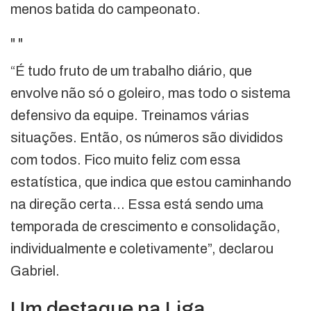
menos batida do campeonato.
"
"
“É tudo fruto de um trabalho diário, que
envolve não só o goleiro, mas todo o sistema
defensivo da equipe. Treinamos várias
situações. Então, os números são divididos
com todos. Fico muito feliz com essa
estatística, que indica que estou caminhando
na direção certa… Essa está sendo uma
temporada de crescimento e consolidação,
individualmente e coletivamente”, declarou
Gabriel.
Um destaque na Liga