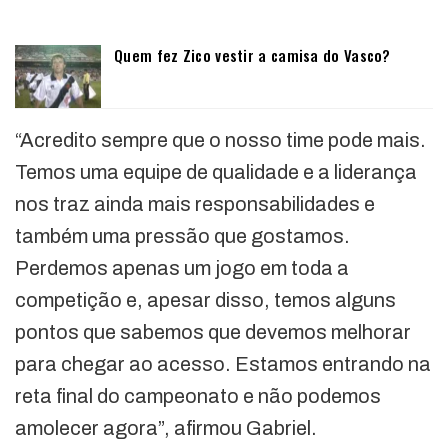
Quem fez Zico vestir a camisa do Vasco?
“Acredito sempre que o nosso time pode mais.
Temos uma equipe de qualidade e a liderança
nos traz ainda mais responsabilidades e
também uma pressão que gostamos.
Perdemos apenas um jogo em toda a
competição e, apesar disso, temos alguns
pontos que sabemos que devemos melhorar
para chegar ao acesso. Estamos entrando na
reta final do campeonato e não podemos
amolecer agora”, afirmou Gabriel.