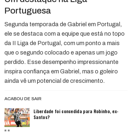
Portuguesa
Segunda temporada de Gabriel em Portugal,
ele se destaca com a equipe que está no topo
da II Liga de Portugal, com um ponto a mais
que o segundo colocado e apenas um jogo
perdido. Esse desempenho impressionante
inspira confiança em Gabriel, mas o goleiro
ainda vê um potencial de crescimento.
ACABOU DE SAIR
Liberdade foi concedida para Robinho, ex-
Santos?
"
"