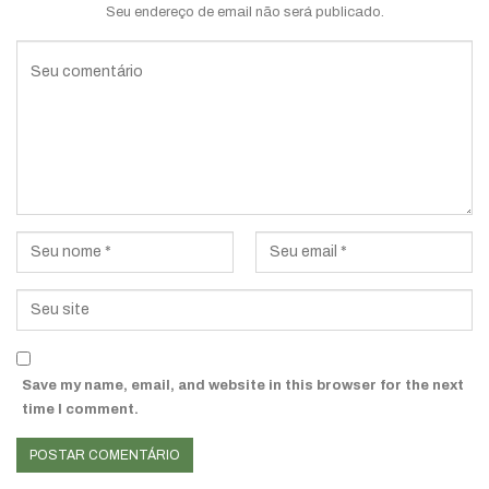
Seu endereço de email não será publicado.
Save my name, email, and website in this browser for the next
time I comment.