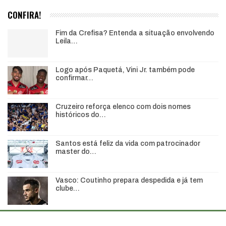
CONFIRA!
Fim da Crefisa? Entenda a situação envolvendo
Leila…
Logo após Paquetá, Vini Jr. também pode
confirmar…
Cruzeiro reforça elenco com dois nomes
históricos do…
Santos está feliz da vida com patrocinador
master do…
Vasco: Coutinho prepara despedida e já tem
clube…