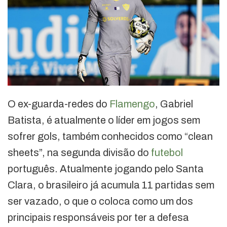
O ex-guarda-redes do
Flamengo
, Gabriel
Batista, é atualmente o líder em jogos sem
sofrer gols, também conhecidos como “clean
sheets”, na segunda divisão do
futebol
português. Atualmente jogando pelo Santa
Clara, o brasileiro já acumula 11 partidas sem
ser vazado, o que o coloca como um dos
principais responsáveis por ter a defesa