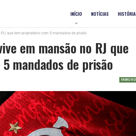
INÍCIO
NOTÍCIAS
HISTÓRIA
RJ que tem proprietário com 5 mandados de prisão
vive em mansão no RJ que
 5 mandados de prisão
FAMOSO