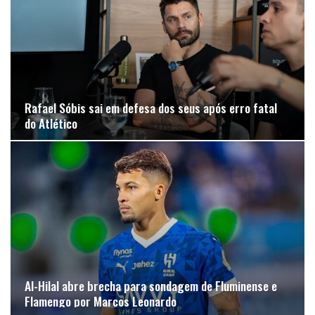
Rafael Sóbis sai em defesa dos seus após erro fatal
do Atlético
Al-Hilal abre brecha para sondagem de Fluminense e
Flamengo por Marcos Leonardo