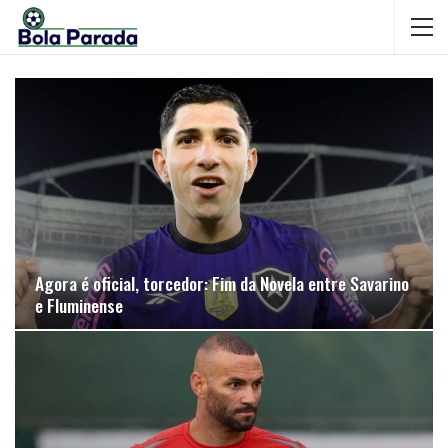
Agora é oficial, torcedor: Fim da Novela entre Savarino
e Fluminense