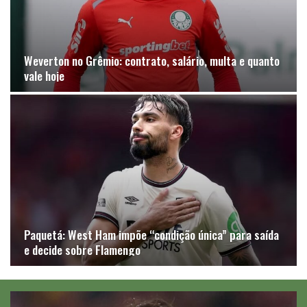
Weverton no Grêmio: contrato, salário, multa e quanto
vale hoje
Paquetá: West Ham impõe “condição única” para saída
e decide sobre Flamengo