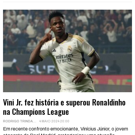
Vini Jr. fez história e superou Ronaldinho
na Champions League
RODRIGO TRINDADE
4 MAIO 2024 20:00
Em recente confronto emocionante, Vinícius Júnior, o jovem