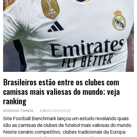
Brasileiros estão entre os clubes com
camisas mais valiosas do mundo; veja
ranking
RODRIGO TRINDADE
5 MAIO 2024 20:00
Site Football Benchmark lançou um estudo revelando quais
são as camisas de clubes de futebol mais valiosas do mundo.
Neste cenário competitivo, clubes tradicionais da Europa