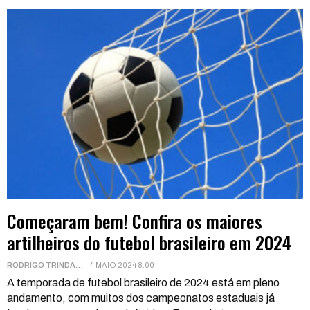
Começaram bem! Confira os maiores
artilheiros do futebol brasileiro em 2024
RODRIGO TRINDADE
4 MAIO 2024 8:00
A temporada de futebol brasileiro de 2024 está em pleno
andamento, com muitos dos campeonatos estaduais já