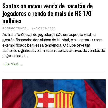
Santos anunciou venda de pacotão de
jogadores e renda de mais de R$ 170
milhões
RODRIGO TRINDADE
4 MAIO 2024 16:00
As transferências de jogadores são um aspecto vital na
gestão financeira dos clubes de futebol, e o Santos FC tem
exemplificado bem essa tendência. O clube teve um
aumento significativo em suas receitas através de vendas de
jogadores na
…
LEIA MAIS...