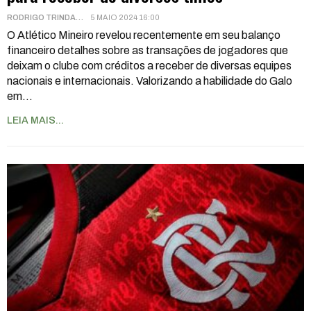
RODRIGO TRINDADE
5 MAIO 2024 16:00
O Atlético Mineiro revelou recentemente em seu balanço
financeiro detalhes sobre as transações de jogadores que
deixam o clube com créditos a receber de diversas equipes
nacionais e internacionais. Valorizando a habilidade do Galo
em
…
LEIA MAIS...