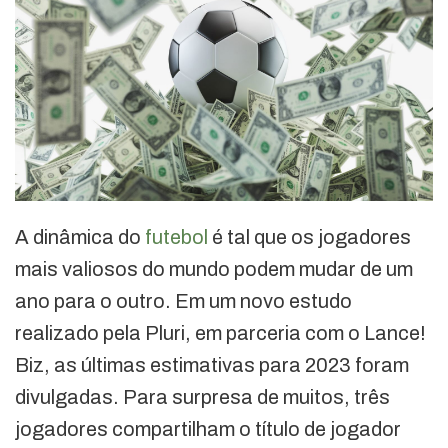
A dinâmica do
futebol
é tal que os jogadores
mais valiosos do mundo podem mudar de um
ano para o outro. Em um novo estudo
realizado pela Pluri, em parceria com o Lance!
Biz, as últimas estimativas para 2023 foram
divulgadas. Para surpresa de muitos, três
jogadores compartilham o título de jogador