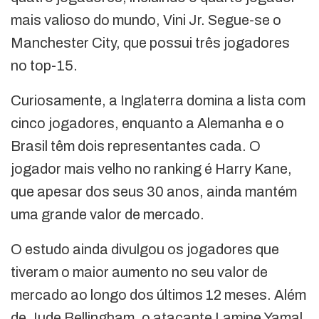
mais valioso do mundo, Vini Jr. Segue-se o
Manchester City, que possui três jogadores
no top-15.
Curiosamente, a Inglaterra domina a lista com
cinco jogadores, enquanto a Alemanha e o
Brasil têm dois representantes cada. O
jogador mais velho no ranking é Harry Kane,
que apesar dos seus 30 anos, ainda mantém
uma grande valor de mercado.
O estudo ainda divulgou os jogadores que
tiveram o maior aumento no seu valor de
mercado ao longo dos últimos 12 meses. Além
de Jude Bellingham, o atacante Lamine Yamal