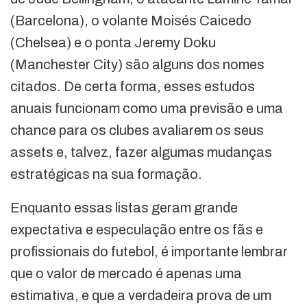
(Barcelona), o volante Moisés Caicedo
(Chelsea) e o ponta Jeremy Doku
(Manchester City) são alguns dos nomes
citados. De certa forma, esses estudos
anuais funcionam como uma previsão e uma
chance para os clubes avaliarem os seus
assets e, talvez, fazer algumas mudanças
estratégicas na sua formação.
Enquanto essas listas geram grande
expectativa e especulação entre os fãs e
profissionais do futebol, é importante lembrar
que o valor de mercado é apenas uma
estimativa, e que a verdadeira prova de um