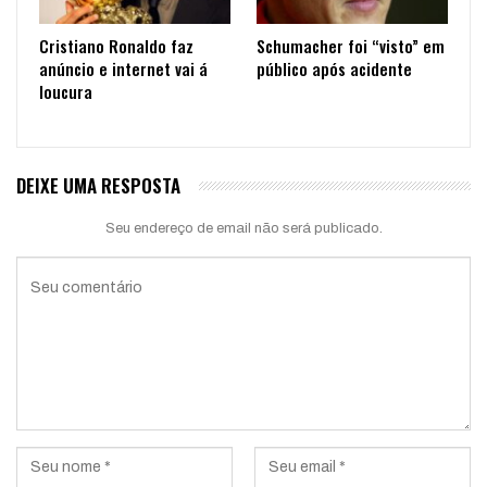
Cristiano Ronaldo faz
Schumacher foi “visto” em
anúncio e internet vai á
público após acidente
loucura
DEIXE UMA RESPOSTA
Seu endereço de email não será publicado.