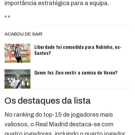
importância estratégica para a equipa.
"
"
ACABOU DE SAIR
Liberdade foi concedida para Robinho, ex-
Santos?
Quem fez Zico vestir a camisa do Vasco?
Os destaques da lista
No ranking do top-15 de jogadores mais
valiosos, o Real Madrid destaca-se com
quatro jogadores, incluindo o quarto jogador