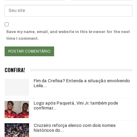
Save my name, email, and website in this browser for the next
time I comment.
CONFIRA!
Fim da Crefisa? Entenda a situação envolvendo
Leila…
Logo após Paquetá, Vini Jr. também pode
confirmar…
Cruzeiro reforça elenco com dois nomes
históricos do…