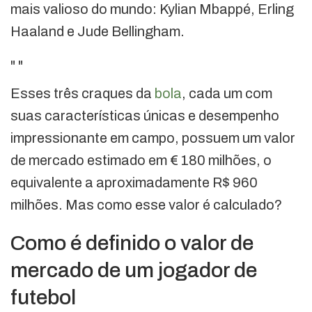
mais valioso do mundo: Kylian Mbappé, Erling
Haaland e Jude Bellingham.
"
"
Esses três craques da
bola
, cada um com
suas características únicas e desempenho
impressionante em campo, possuem um valor
de mercado estimado em € 180 milhões, o
equivalente a aproximadamente R$ 960
milhões. Mas como esse valor é calculado?
Como é definido o valor de
mercado de um jogador de
futebol