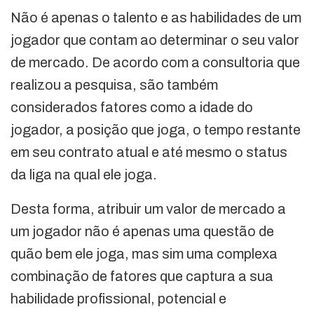
Não é apenas o talento e as habilidades de um
jogador que contam ao determinar o seu valor
de mercado. De acordo com a consultoria que
realizou a pesquisa, são também
considerados fatores como a idade do
jogador, a posição que joga, o tempo restante
em seu contrato atual e até mesmo o status
da liga na qual ele joga.
Desta forma, atribuir um valor de mercado a
um jogador não é apenas uma questão de
quão bem ele joga, mas sim uma complexa
combinação de fatores que captura a sua
habilidade profissional, potencial e