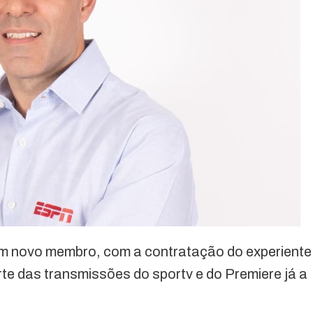
m novo membro, com a contratação do experiente
te das transmissões do sportv e do Premiere já a