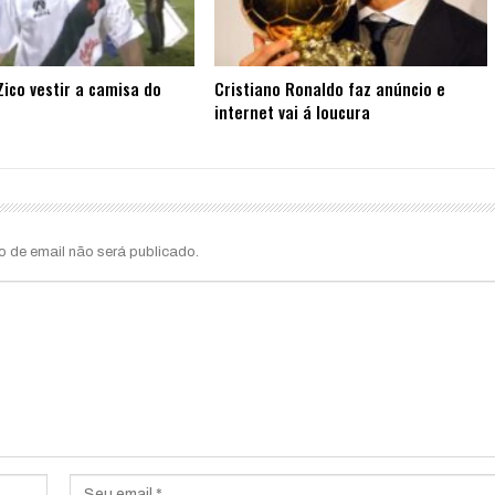
ico vestir a camisa do
Cristiano Ronaldo faz anúncio e
internet vai á loucura
o de email não será publicado.