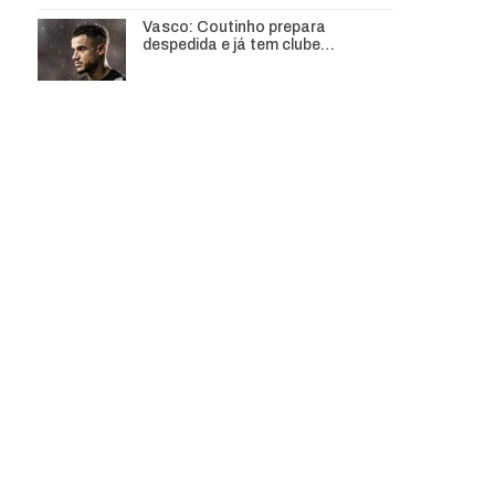
Vasco: Coutinho prepara
despedida e já tem clube…