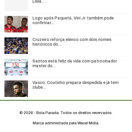
Leila…
Logo após Paquetá, Vini Jr. também pode
confirmar…
Cruzeiro reforça elenco com dois nomes
históricos do…
Santos está feliz da vida com patrocinador
master do…
Vasco: Coutinho prepara despedida e já tem
clube…
© 2026 - Bola Parada. Todos os direitos reservados.
Marca administrada pela Wecel Mídia.