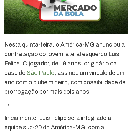
Nesta quinta-feira, o América-MG anunciou a
contratação do jovem lateral esquerdo Luis
Felipe. O jogador, de 19 anos, originário da
base do
São Paulo
, assinou um vínculo de um
ano com o clube mineiro, com possibilidade de
prorrogação por mais dois anos.
"
"
Inicialmente, Luis Felipe será integrado à
equipe sub-20 do América-MG, com a