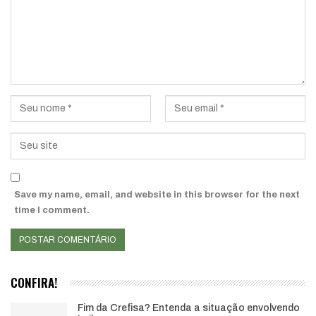
Save my name, email, and website in this browser for the next
time I comment.
CONFIRA!
Fim da Crefisa? Entenda a situação envolvendo