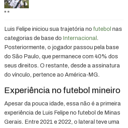
"
"
Luis Felipe iniciou sua trajetória no
futebol
nas
categorias de base do
Internacional
.
Posteriormente, o jogador passou pela base
do São Paulo, que permanece com 40% dos
seus direitos. O restante, desde a assinatura
do vínculo, pertence ao América-MG.
Experiência no futebol mineiro
Apesar da pouca idade, essa não é a primeira
experiência de Luis Felipe no futebol de Minas
Gerais. Entre 2021 e 2022, o lateral teve uma