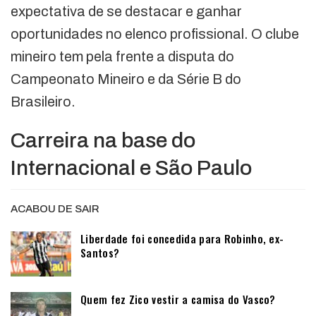
expectativa de se destacar e ganhar
oportunidades no elenco profissional. O clube
mineiro tem pela frente a disputa do
Campeonato Mineiro e da Série B do
Brasileiro.
Carreira na base do
Internacional e São Paulo
ACABOU DE SAIR
Liberdade foi concedida para Robinho, ex-
Santos?
Quem fez Zico vestir a camisa do Vasco?