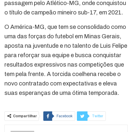
passagem pelo Atlético-MG, onde conquistou
o título de campeão mineiro sub-17, em 2021.
O América-MG, que tem se consolidado como
uma das forças do futebol em Minas Gerais,
aposta na juventude e no talento de Luis Felipe
para reforçar sua equipe e busca conquistar
resultados expressivos nas competições que
tem pela frente. A torcida coelhena recebe o
novo contratado com expectativas e eleva
suas esperanças de uma ótima temporada.
Compartilhar
Facebook
Twitter
Google+
ReddIt