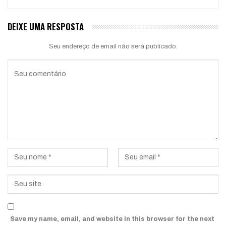
DEIXE UMA RESPOSTA
Seu endereço de email não será publicado.
Save my name, email, and website in this browser for the next