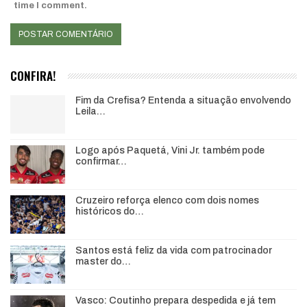
time I comment.
CONFIRA!
Fim da Crefisa? Entenda a situação envolvendo
Leila…
Logo após Paquetá, Vini Jr. também pode
confirmar…
Cruzeiro reforça elenco com dois nomes
históricos do…
Santos está feliz da vida com patrocinador
master do…
Vasco: Coutinho prepara despedida e já tem