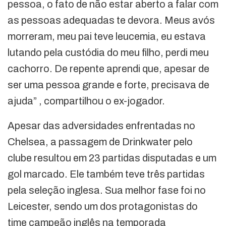
pessoa, o fato de não estar aberto a falar com
as pessoas adequadas te devora. Meus avós
morreram, meu pai teve leucemia, eu estava
lutando pela custódia do meu filho, perdi meu
cachorro. De repente aprendi que, apesar de
ser uma pessoa grande e forte, precisava de
ajuda” , compartilhou o ex-jogador.
Apesar das adversidades enfrentadas no
Chelsea, a passagem de Drinkwater pelo
clube resultou em 23 partidas disputadas e um
gol marcado. Ele também teve três partidas
pela seleção inglesa. Sua melhor fase foi no
Leicester, sendo um dos protagonistas do
time campeão inglês na temporada