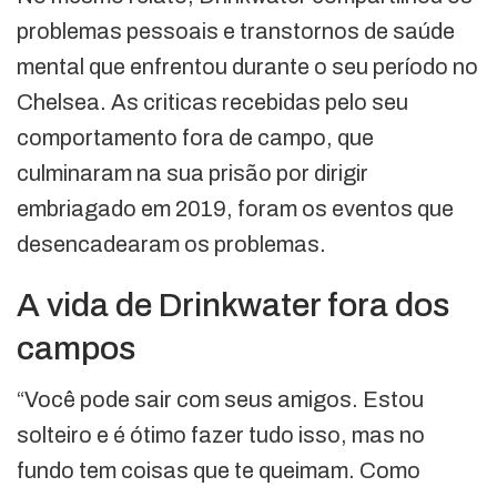
problemas pessoais e transtornos de saúde
mental que enfrentou durante o seu período no
Chelsea. As criticas recebidas pelo seu
comportamento fora de campo, que
culminaram na sua prisão por dirigir
embriagado em 2019, foram os eventos que
desencadearam os problemas.
A vida de Drinkwater fora dos
campos
“Você pode sair com seus amigos. Estou
solteiro e é ótimo fazer tudo isso, mas no
fundo tem coisas que te queimam. Como