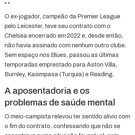
"
"
O ex-jogador, campeão da Premier League
pelo Leicester, teve seu contrato com o
Chelsea encerrado em 2022 e, desde então,
não havia assinado com nenhum outro clube.
Sem espaço nos Blues, passou as últimas
temporadas emprestado para Aston Villa,
Burnley, Kasimpasa (Turquia) e Reading.
A aposentadoria e os
problemas de saúde mental
O meio-campista relevou ter sentido alívio com
o fim do contrato, confessando que não se