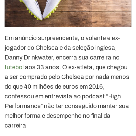
Em anúncio surpreendente, o volante e ex-
jogador do Chelsea e da seleção inglesa,
Danny Drinkwater, encerra sua carreira no
futebol
aos 33 anos. O ex-atleta, que chegou
a ser comprado pelo Chelsea por nada menos
do que 40 milhões de euros em 2016,
confessou em entrevista ao podcast “High
Performance” não ter conseguido manter sua
melhor forma e desempenho no final da
carreira.