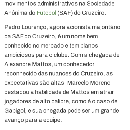
movimentos administrativos na Sociedade
Anônima do
Futebol
(SAF) do Cruzeiro.
Pedro Lourenço, agora acionista majoritário
da SAF do Cruzeiro, é um nome bem
conhecido no mercado e tem planos
ambiciosos para o clube. Com a chegada de
Alexandre Mattos, um conhecedor
reconhecido das nuances do Cruzeiro, as
expectativas são altas. Marcelo Moreno
destacou a habilidade de Mattos em atrair
jogadores de alto calibre, como é o caso de
Gabigol, e sua chegada pode ser um grande
avanço para a equipe.