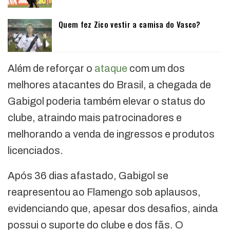
Quem fez Zico vestir a camisa do Vasco?
Além de reforçar o
ataque
com um dos
melhores atacantes do Brasil, a chegada de
Gabigol poderia também elevar o status do
clube, atraindo mais patrocinadores e
melhorando a venda de ingressos e produtos
licenciados.
Após 36 dias afastado, Gabigol se
reapresentou ao Flamengo sob aplausos,
evidenciando que, apesar dos desafios, ainda
possui o suporte do clube e dos fãs. O