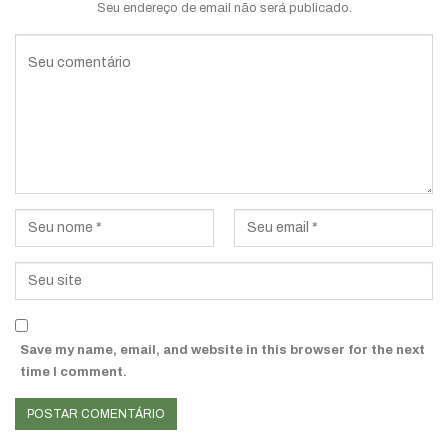
Seu endereço de email não será publicado.
Save my name, email, and website in this browser for the next
time I comment.