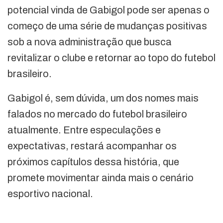
potencial vinda de Gabigol pode ser apenas o
começo de uma série de mudanças positivas
sob a nova administração que busca
revitalizar o clube e retornar ao topo do futebol
brasileiro.
Gabigol é, sem dúvida, um dos nomes mais
falados no mercado do futebol brasileiro
atualmente. Entre especulações e
expectativas, restará acompanhar os
próximos capítulos dessa história, que
promete movimentar ainda mais o cenário
esportivo nacional.