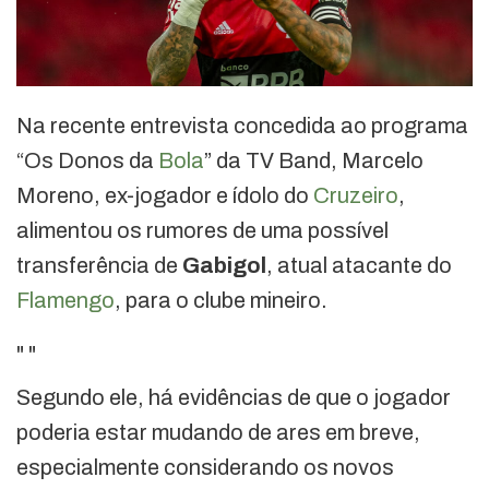
Na recente entrevista concedida ao programa
“Os Donos da
Bola
” da TV Band, Marcelo
Moreno, ex-jogador e ídolo do
Cruzeiro
,
alimentou os rumores de uma possível
transferência de
Gabigol
, atual atacante do
Flamengo
, para o clube mineiro.
"
"
Segundo ele, há evidências de que o jogador
poderia estar mudando de ares em breve,
especialmente considerando os novos