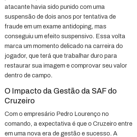
atacante havia sido punido com uma
suspensão de dois anos por tentativa de
fraude em um exame antidoping, mas
conseguiu um efeito suspensivo. Essa volta
marca um momento delicado na carreira do
jogador, que terá que trabalhar duro para
restaurar sua imagem e comprovar seu valor
dentro de campo.
O Impacto da Gestão da SAF do
Cruzeiro
Com o empresário Pedro Lourenço no
comando, a expectativa é que o Cruzeiro entre
em uma nova era de gestão e sucesso. A