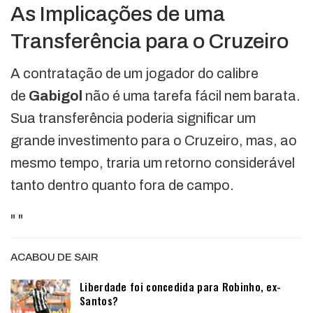
As Implicações de uma
Transferência para o Cruzeiro
A contratação de um jogador do calibre
de
Gabigol
não é uma tarefa fácil nem barata.
Sua transferência poderia significar um
grande investimento para o Cruzeiro, mas, ao
mesmo tempo, traria um retorno considerável
tanto dentro quanto fora de campo.
"
"
ACABOU DE SAIR
Liberdade foi concedida para Robinho, ex-
Santos?