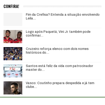
CONFIRA!
Fim da Crefisa? Entenda a situação envolvendo
Leila…
Logo após Paquetá, Vini Jr. também pode
confirmar…
Cruzeiro reforça elenco com dois nomes
históricos do…
Santos está feliz da vida com patrocinador
master do…
Vasco: Coutinho prepara despedida e já tem
clube…