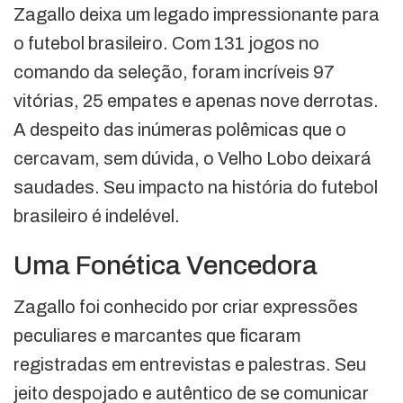
Zagallo deixa um legado impressionante para
o futebol brasileiro. Com 131 jogos no
comando da seleção, foram incríveis 97
vitórias, 25 empates e apenas nove derrotas.
A despeito das inúmeras polêmicas que o
cercavam, sem dúvida, o Velho Lobo deixará
saudades. Seu impacto na história do futebol
brasileiro é indelével.
Uma Fonética Vencedora
Zagallo foi conhecido por criar expressões
peculiares e marcantes que ficaram
registradas em entrevistas e palestras. Seu
jeito despojado e autêntico de se comunicar