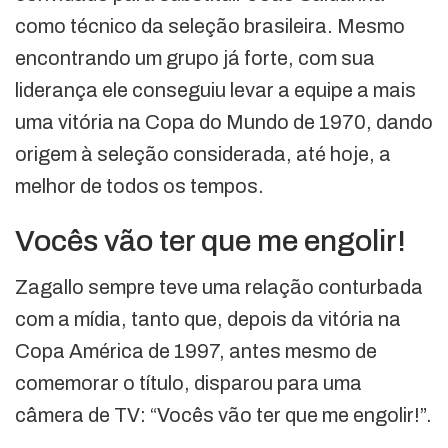
como técnico da seleção brasileira. Mesmo
encontrando um grupo já forte, com sua
liderança ele conseguiu levar a equipe a mais
uma vitória na Copa do Mundo de 1970, dando
origem à seleção considerada, até hoje, a
melhor de todos os tempos.
Vocês vão ter que me engolir!
Zagallo sempre teve uma relação conturbada
com a mídia, tanto que, depois da vitória na
Copa América de 1997, antes mesmo de
comemorar o título, disparou para uma
câmera de TV: “Vocês vão ter que me engolir!”.