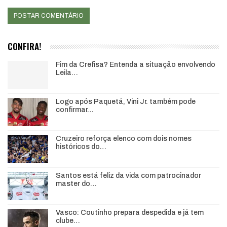
CONFIRA!
Fim da Crefisa? Entenda a situação envolvendo
Leila…
Logo após Paquetá, Vini Jr. também pode
confirmar…
Cruzeiro reforça elenco com dois nomes
históricos do…
Santos está feliz da vida com patrocinador
master do…
Vasco: Coutinho prepara despedida e já tem
clube…