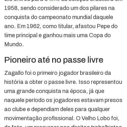
1958, sendo considerado um dos pilares na
conquista do campeonato mundial daquele
ano. Em 1962, como titular, afastou Pepe do
time principal e ganhou mais uma Copa do
Mundo.
Pioneiro até no passe livre
Zagallo foi o primeiro jogador brasileiro da
história a obter o passe livre. Isso representou
uma grande conquista na época, já que
naquele período os jogadores estavam presos
ao clube e dependiam deles para qualquer
movimentação profissional. O Velho Lobo foi,