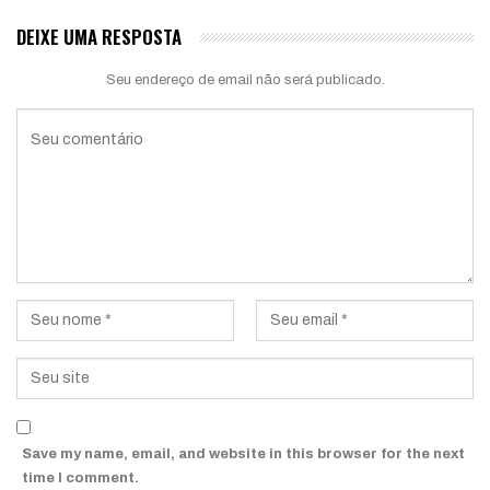
DEIXE UMA RESPOSTA
Seu endereço de email não será publicado.
Save my name, email, and website in this browser for the next
time I comment.