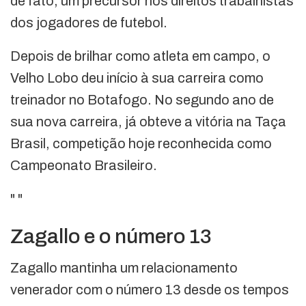
de fato, um precursor nos direitos trabalhistas
dos jogadores de futebol.
Depois de brilhar como atleta em campo, o
Velho Lobo deu início à sua carreira como
treinador no Botafogo. No segundo ano de
sua nova carreira, já obteve a vitória na Taça
Brasil, competição hoje reconhecida como
Campeonato Brasileiro.
"
"
Zagallo e o número 13
Zagallo mantinha um relacionamento
venerador com o número 13 desde os tempos