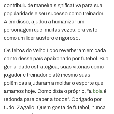
contribuiu de maneira significativa para sua
popularidade e seu sucesso como treinador.
Além disso, ajudou a humanizar um
personagem que, muitas vezes, era visto
como um líder austero e rigoroso.
Os feitos do Velho Lobo reverberam em cada
canto desse país apaixonado por futebol. Sua
genialidade estratégica, suas vitórias como
jogador e treinador e até mesmo suas
polêmicas ajudaram a moldar o esporte que
amamos hoje. Como dizia o próprio, “a
bola
é
redonda para caber a todos”. Obrigado por
tudo, Zagallo! Quem gosta de futebol, nunca