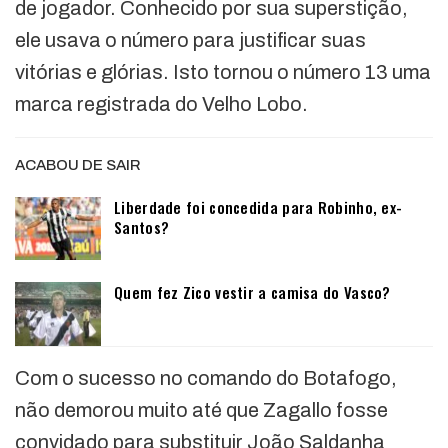
de jogador. Conhecido por sua superstição,
ele usava o número para justificar suas
vitórias e glórias. Isto tornou o número 13 uma
marca registrada do Velho Lobo.
ACABOU DE SAIR
Liberdade foi concedida para Robinho, ex-
Santos?
Quem fez Zico vestir a camisa do Vasco?
Com o sucesso no comando do Botafogo,
não demorou muito até que Zagallo fosse
convidado para substituir João Saldanha