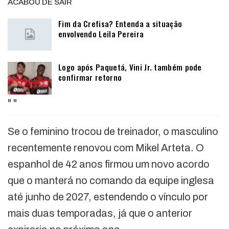
ACABOU DE SAIR
Fim da Crefisa? Entenda a situação
envolvendo Leila Pereira
Logo após Paquetá, Vini Jr. também pode
confirmar retorno
"
"
Se o feminino trocou de treinador, o masculino
recentemente renovou com Mikel Arteta. O
espanhol de 42 anos firmou um novo acordo
que o manterá no comando da equipe inglesa
até junho de 2027, estendendo o vínculo por
mais duas temporadas, já que o anterior