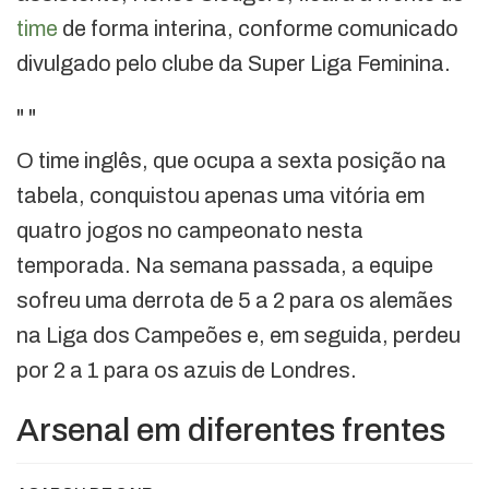
time
de forma interina, conforme comunicado
divulgado pelo clube da Super Liga Feminina.
"
"
O time inglês, que ocupa a sexta posição na
tabela, conquistou apenas uma vitória em
quatro jogos no campeonato nesta
temporada. Na semana passada, a equipe
sofreu uma derrota de 5 a 2 para os alemães
na Liga dos Campeões e, em seguida, perdeu
por 2 a 1 para os azuis de Londres.
Arsenal em diferentes frentes