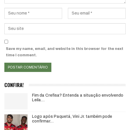
Save my name, email, and website in this browser for the next
time I comment.
CONFIRA!
Fim da Crefisa? Entenda a situação envolvendo
Leila…
Logo após Paquetá, Vini Jr. também pode
confirmar…