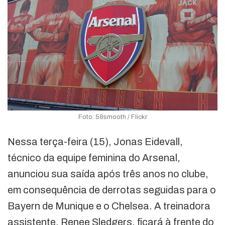
Foto: 58smooth / Flickr
Nessa terça-feira (15), Jonas Eidevall,
técnico da equipe feminina do Arsenal,
anunciou sua saída após três anos no clube,
em consequência de derrotas seguidas para o
Bayern de Munique e o Chelsea. A treinadora
assistente, Renee Sledgers, ficará à frente do