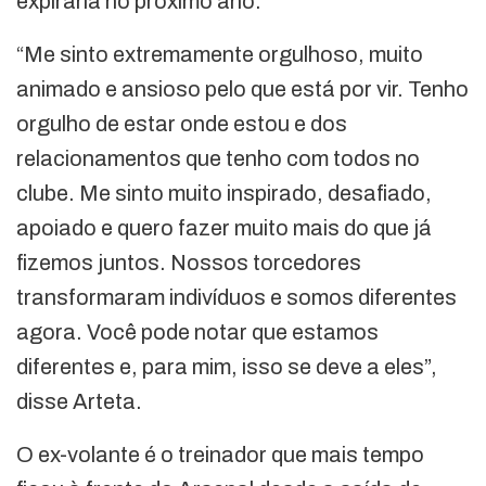
expiraria no próximo ano.
“Me sinto extremamente orgulhoso, muito
animado e ansioso pelo que está por vir. Tenho
orgulho de estar onde estou e dos
relacionamentos que tenho com todos no
clube. Me sinto muito inspirado, desafiado,
apoiado e quero fazer muito mais do que já
fizemos juntos. Nossos torcedores
transformaram indivíduos e somos diferentes
agora. Você pode notar que estamos
diferentes e, para mim, isso se deve a eles”,
disse Arteta.
O ex-volante é o treinador que mais tempo