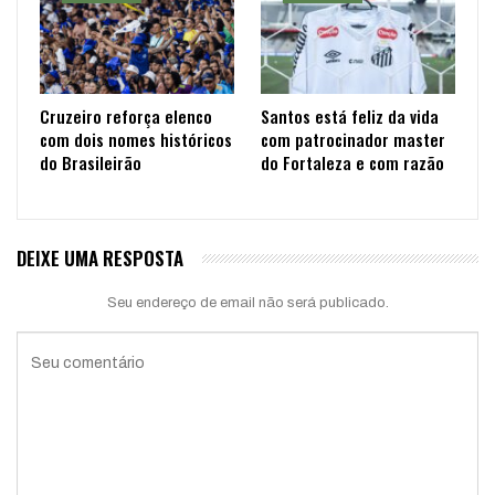
Cruzeiro reforça elenco
Santos está feliz da vida
com dois nomes históricos
com patrocinador master
do Brasileirão
do Fortaleza e com razão
DEIXE UMA RESPOSTA
Seu endereço de email não será publicado.