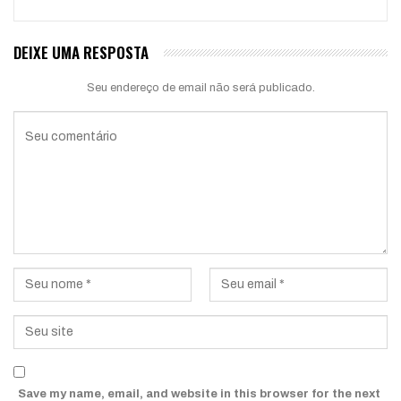
DEIXE UMA RESPOSTA
Seu endereço de email não será publicado.
Save my name, email, and website in this browser for the next