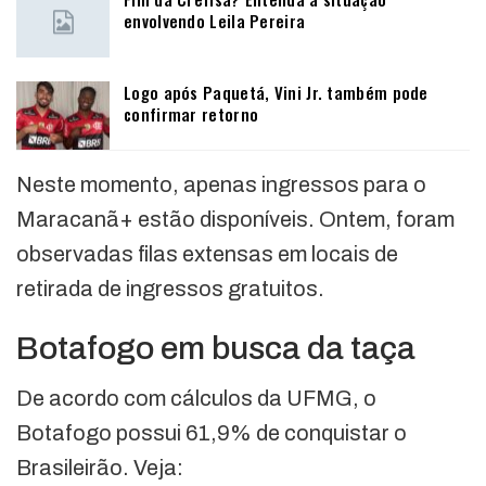
envolvendo Leila Pereira
Logo após Paquetá, Vini Jr. também pode
confirmar retorno
Neste momento, apenas ingressos para o
Maracanã+ estão disponíveis. Ontem, foram
observadas filas extensas em locais de
retirada de ingressos gratuitos.
Botafogo em busca da taça
De acordo com cálculos da UFMG, o
Botafogo possui 61,9% de conquistar o
Brasileirão. Veja: