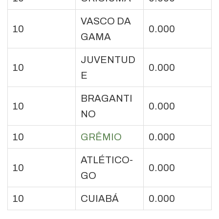
VASCO DA
10
0.000
GAMA
JUVENTUD
10
0.000
E
BRAGANTI
10
0.000
NO
10
GRÊMIO
0.000
ATLÉTICO-
10
0.000
GO
10
CUIABÁ
0.000