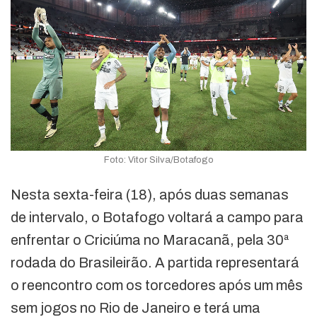
Foto: Vitor Silva/Botafogo
Nesta sexta-feira (18), após duas semanas
de intervalo, o Botafogo voltará a campo para
enfrentar o Criciúma no Maracanã, pela 30ª
rodada do Brasileirão. A partida representará
o reencontro com os torcedores após um mês
sem jogos no Rio de Janeiro e terá uma