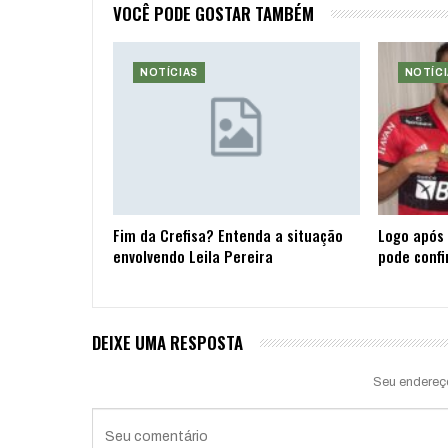
VOCÊ PODE GOSTAR TAMBÉM
NOTÍCIAS
NOTÍCI
Fim da Crefisa? Entenda a situação
Logo após 
envolvendo Leila Pereira
pode confi
DEIXE UMA RESPOSTA
Seu endereç