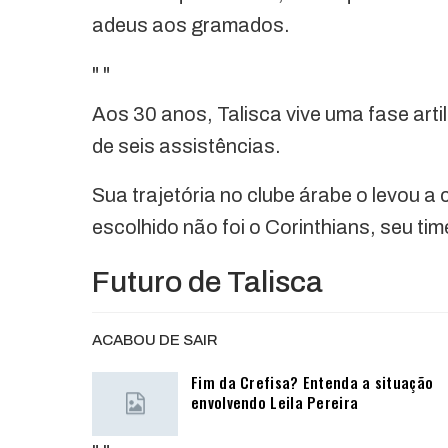
adeus aos gramados.
"
"
Aos 30 anos, Talisca vive uma fase arti
de seis assistências.
Sua trajetória no clube árabe o levou a
escolhido não foi o Corinthians, seu tim
Futuro de Talisca
ACABOU DE SAIR
Fim da Crefisa? Entenda a situação
envolvendo Leila Pereira