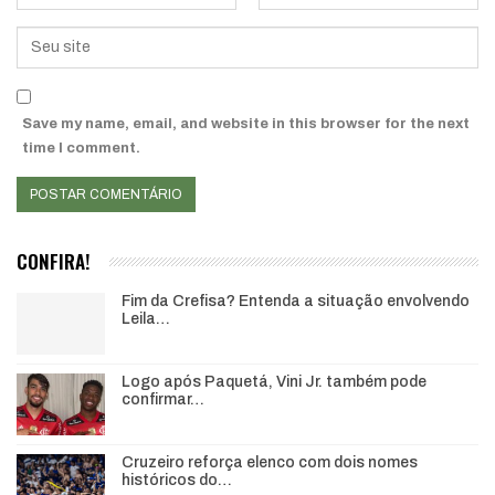
Save my name, email, and website in this browser for the next
time I comment.
CONFIRA!
Fim da Crefisa? Entenda a situação envolvendo
Leila…
Logo após Paquetá, Vini Jr. também pode
confirmar…
Cruzeiro reforça elenco com dois nomes
históricos do…