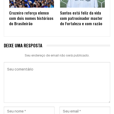
Cruzeiro reforça elenco
Santos está feliz da vida
com dois nomes históricos
com patrocinador master
do Brasileirão
do Fortaleza e com razão
DEIXE UMA RESPOSTA
Seu endereço de email não será publicado.