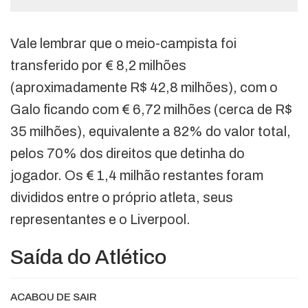
Vale lembrar que o meio-campista foi
transferido por € 8,2 milhões
(aproximadamente R$ 42,8 milhões), com o
Galo ficando com € 6,72 milhões (cerca de R$
35 milhões), equivalente a 82% do valor total,
pelos 70% dos direitos que detinha do
jogador. Os € 1,4 milhão restantes foram
divididos entre o próprio atleta, seus
representantes e o Liverpool.
Saída do Atlético
ACABOU DE SAIR