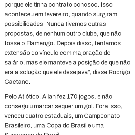
porque ele tinha contrato conosco. Isso
aconteceu em fevereiro, quando surgiram
possibilidades. Nunca tivemos outras
propostas, de nenhum outro clube, que não
fosse o Flamengo. Depois disso, tentamos
extensão do vínculo com majoração do
salário, mas ele manteve a posição de que não
era a solução que ele desejava”, disse Rodrigo
Caetano.
Pelo Atlético, Allan fez 170 jogos, e não
conseguiu marcar sequer um gol. Fora isso,
venceu quatro estaduais, um Campeonato
Brasileiro, uma Copa do Brasil e uma