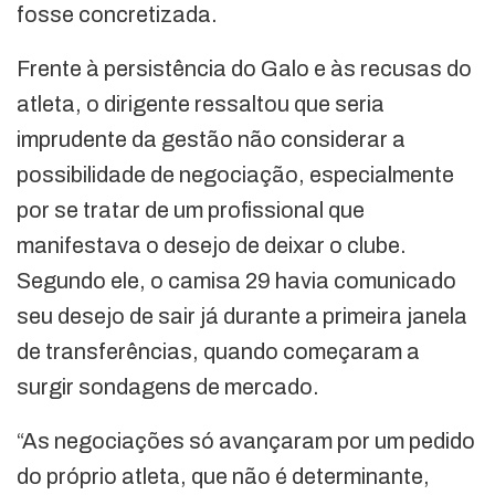
fosse concretizada.
Frente à persistência do Galo e às recusas do
atleta, o dirigente ressaltou que seria
imprudente da gestão não considerar a
possibilidade de negociação, especialmente
por se tratar de um profissional que
manifestava o desejo de deixar o clube.
Segundo ele, o camisa 29 havia comunicado
seu desejo de sair já durante a primeira janela
de transferências, quando começaram a
surgir sondagens de mercado.
“As negociações só avançaram por um pedido
do próprio atleta, que não é determinante,