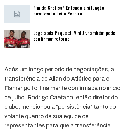
Fim da Crefisa? Entenda a situação
envolvendo Leila Pereira
Logo após Paquetá, Vini Jr. também pode
confirmar retorno
"
"
Após um longo período de negociações, a
transferência de Allan do Atlético para o
Flamengo foi finalmente confirmada no início
de julho. Rodrigo Caetano, então diretor do
clube, mencionou a “persistência” tanto do
volante quanto de sua equipe de
representantes para que a transferência