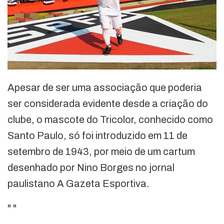
Apesar de ser uma associação que poderia
ser considerada evidente desde a criação do
clube, o mascote do Tricolor, conhecido como
Santo Paulo, só foi introduzido em 11 de
setembro de 1943, por meio de um cartum
desenhado por Nino Borges no jornal
paulistano A Gazeta Esportiva.
"
"