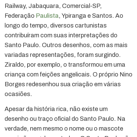
Railway, Jabaquara, Comercial-SP,
Federação
Paulista
, Ypiranga e Santos. Ao
longo do tempo, diversos cartunistas
contribuíram com suas interpretações do
Santo Paulo. Outros desenhos, com as mais
variadas representações, foram surgindo.
Ziraldo, por exemplo, o transformou em uma
criança com feições angelicais. O próprio Nino
Borges redesenhou sua criação em várias
ocasiões.
Apesar da história rica, não existe um
desenho ou traço oficial do Santo Paulo. Na
verdade, nem mesmo o nome ou o mascote