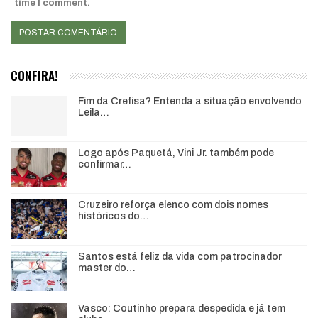
time I comment.
CONFIRA!
Fim da Crefisa? Entenda a situação envolvendo
Leila…
Logo após Paquetá, Vini Jr. também pode
confirmar…
Cruzeiro reforça elenco com dois nomes
históricos do…
Santos está feliz da vida com patrocinador
master do…
Vasco: Coutinho prepara despedida e já tem