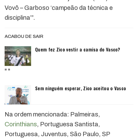
Vovô – Garboso ‘campeão da técnica e
disciplina’”.
ACABOU DE SAIR
Quem fez Zico vestir a camisa do Vasco?
"
"
Sem ninguém esperar, Zico aceitou o Vasco
Na ordem mencionada: Palmeiras,
Corinthians
, Portuguesa Santista,
Portuguesa, Juventus, São Paulo, SP