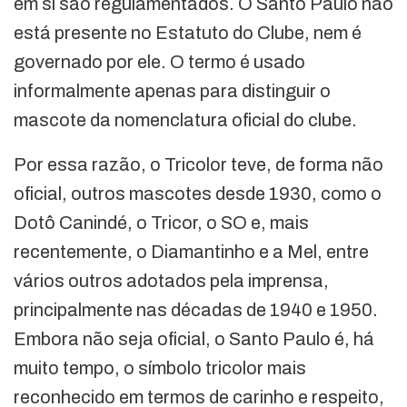
em si são regulamentados. O Santo Paulo não
está presente no Estatuto do Clube, nem é
governado por ele. O termo é usado
informalmente apenas para distinguir o
mascote da nomenclatura oficial do clube.
Por essa razão, o Tricolor teve, de forma não
oficial, outros mascotes desde 1930, como o
Dotô Canindé, o Tricor, o SO e, mais
recentemente, o Diamantinho e a Mel, entre
vários outros adotados pela imprensa,
principalmente nas décadas de 1940 e 1950.
Embora não seja oficial, o Santo Paulo é, há
muito tempo, o símbolo tricolor mais
reconhecido em termos de carinho e respeito,