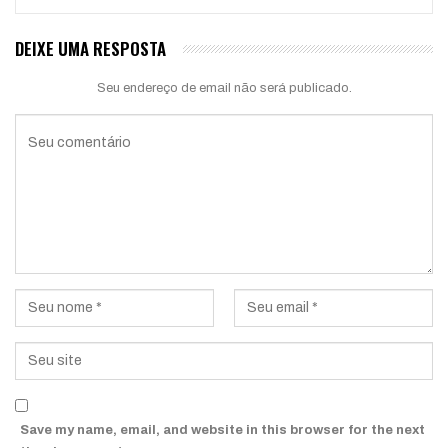
DEIXE UMA RESPOSTA
Seu endereço de email não será publicado.
Save my name, email, and website in this browser for the next