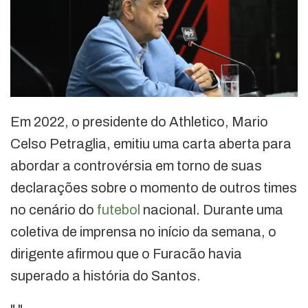
Em 2022, o presidente do Athletico, Mario
Celso Petraglia, emitiu uma carta aberta para
abordar a controvérsia em torno de suas
declarações sobre o momento de outros times
no cenário do
futebol
nacional. Durante uma
coletiva de imprensa no início da semana, o
dirigente afirmou que o Furacão havia
superado a história do Santos.