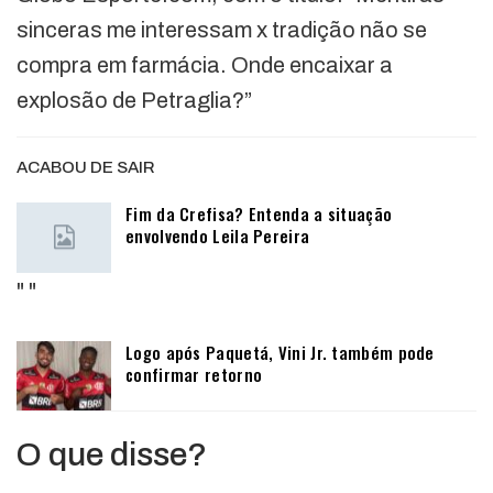
sinceras me interessam x tradição não se
compra em farmácia. Onde encaixar a
explosão de Petraglia?”
ACABOU DE SAIR
Fim da Crefisa? Entenda a situação
envolvendo Leila Pereira
"
"
Logo após Paquetá, Vini Jr. também pode
confirmar retorno
O que disse?