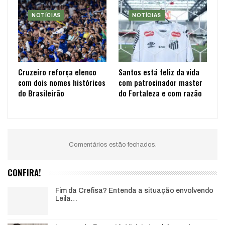
NOTÍCIAS
NOTÍCIAS
Cruzeiro reforça elenco
Santos está feliz da vida
com dois nomes históricos
com patrocinador master
do Brasileirão
do Fortaleza e com razão
Comentários estão fechados.
CONFIRA!
Fim da Crefisa? Entenda a situação envolvendo
Leila…