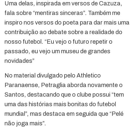
Uma delas, inspirada em versos de Cazuza,
fala sobre “mentiras sinceras”. Também me
inspiro nos versos do poeta para dar mais uma
contribuição ao debate sobre a realidade do
nosso futebol. “Eu vejo o futuro repetir o
passado, eu vejo um museu de grandes
novidades”
No material divulgado pelo Athletico
Paranaense, Petraglia aborda novamente o
Santos, destacando que o clube possui “tem
uma das histórias mais bonitas do futebol
mundial”, mas destaca em seguida que “Pelé
não joga mais”.