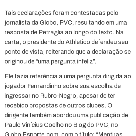
"
"
Tais declarações foram contestadas pelo
jornalista da Globo, PVC, resultando em uma
resposta de Petraglia ao longo do texto. Na
carta, o presidente do Athletico defendeu seu
ponto de vista, reiterando que a declaração se
originou de “uma pergunta infeliz”.
Ele fazia referência a uma pergunta dirigida ao
jogador Fernandinho sobre sua escolha de
ingressar no Rubro-Negro, apesar de ter
recebido propostas de outros clubes. O
dirigente também abordou uma publicação de
Paulo Vinícius Coelho no Blog do PVC, no
Globo Esporte.com, com o título: “Mentiras