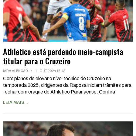
Athletico está perdendo meio-campista
titular para o Cruzeiro
IARA ALENCAR
11 OUT 2024 16:42
Com planos de elevar o nível técnico do Cruzeiro na
temporada 2025, dirigentes da Raposa iniciam trâmites para
fechar com craque do Athletico Paranaense. Confira
LEIA MAIS...