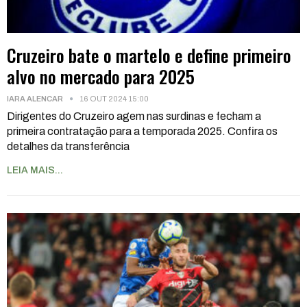
Cruzeiro bate o martelo e define primeiro
alvo no mercado para 2025
IARA ALENCAR
16 OUT 2024 15:00
Dirigentes do Cruzeiro agem nas surdinas e fecham a
primeira contratação para a temporada 2025. Confira os
detalhes da transferência
LEIA MAIS...