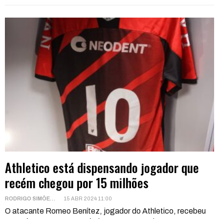
Athletico está dispensando jogador que
recém chegou por 15 milhões
RODRIGO SIMÕES
15 ABR 2024 11:00
O atacante Romeo Benítez, jogador do Athletico, recebeu