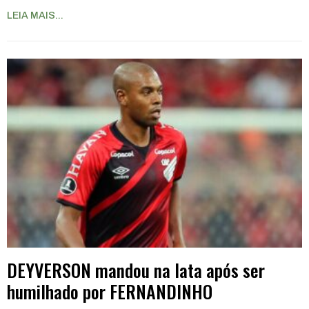
LEIA MAIS...
DEYVERSON mandou na lata após ser
humilhado por FERNANDINHO