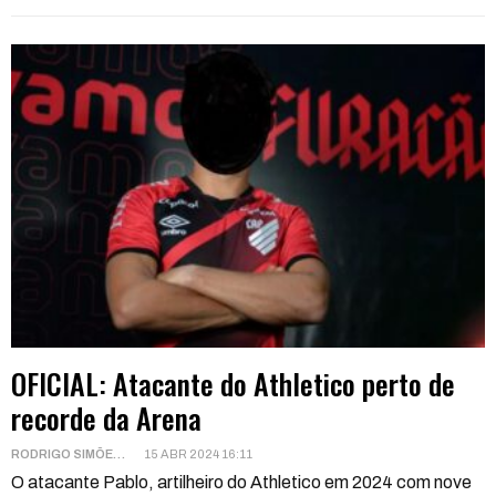
OFICIAL: Atacante do Athletico perto de
recorde da Arena
RODRIGO SIMÕES
15 ABR 2024 16:11
O atacante Pablo, artilheiro do Athletico em 2024 com nove