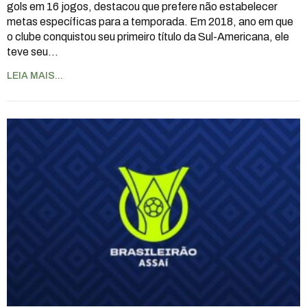
gols em 16 jogos, destacou que prefere não estabelecer
metas específicas para a temporada. Em 2018, ano em que
o clube conquistou seu primeiro título da Sul-Americana, ele
teve seu
…
LEIA MAIS...