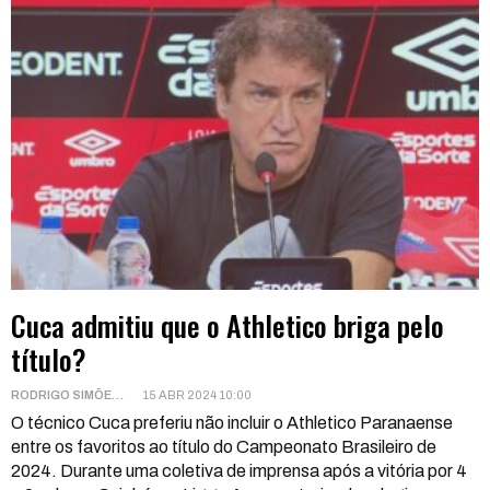
Cuca admitiu que o Athletico briga pelo
título?
RODRIGO SIMÕES
15 ABR 2024 10:00
O técnico Cuca preferiu não incluir o Athletico Paranaense
entre os favoritos ao título do Campeonato Brasileiro de
2024. Durante uma coletiva de imprensa após a vitória por 4