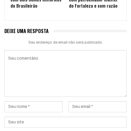
do Brasileirão
do Fortaleza e com razão
DEIXE UMA RESPOSTA
Seu endereço de email não será publicado.