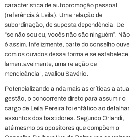
característica de autopromoção pessoal
(referência à Leila). Uma relação de
subordinação, de suposta dependência. De
“se não sou eu, vocês não são ninguém”. Não
é assim. Infelizmente, parte do conselho ouve
com os ouvidos dessa forma e se estabelece,
lamentavelmente, uma relação de
mendicância”, avaliou Savério.
Potencializando ainda mais as críticas a atual
gestão, o concorrente direto para assumir o
cargo de Leila Pereira foi enfático ao detalhar
assuntos dos bastidores. Segundo Orlandi,
até mesmo os opositores que compõem o