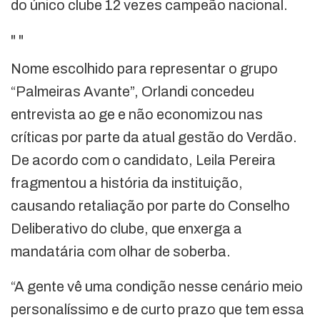
do único clube 12 vezes campeão nacional.
"
"
Nome escolhido para representar o grupo
“Palmeiras Avante”, Orlandi concedeu
entrevista ao ge e não economizou nas
críticas por parte da atual gestão do Verdão.
De acordo com o candidato, Leila Pereira
fragmentou a história da instituição,
causando retaliação por parte do Conselho
Deliberativo do clube, que enxerga a
mandatária com olhar de soberba.
“A gente vê uma condição nesse cenário meio
personalíssimo e de curto prazo que tem essa