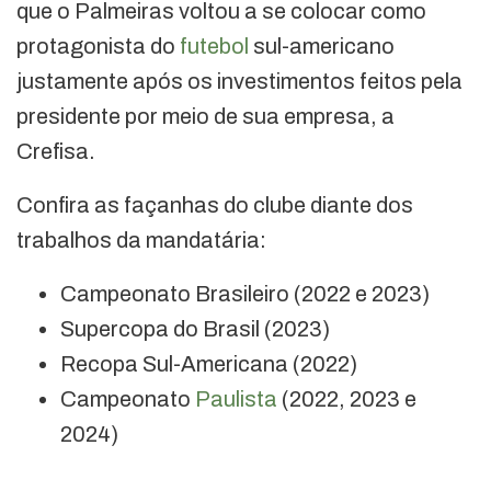
que o Palmeiras voltou a se colocar como
protagonista do
futebol
sul-americano
justamente após os investimentos feitos pela
presidente por meio de sua empresa, a
Crefisa.
Confira as façanhas do clube diante dos
trabalhos da mandatária:
Campeonato Brasileiro (2022 e 2023)
Supercopa do Brasil (2023)
Recopa Sul-Americana (2022)
Campeonato
Paulista
(2022, 2023 e
2024)