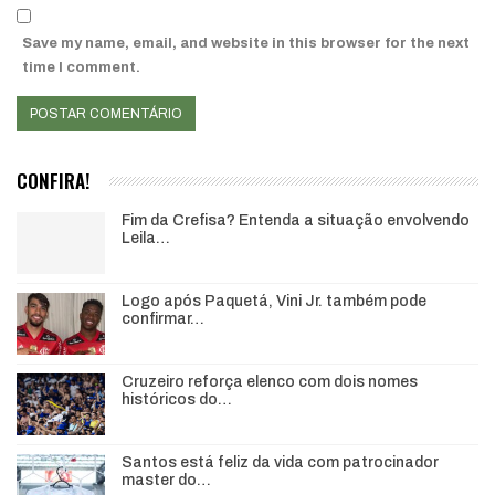
Save my name, email, and website in this browser for the next
time I comment.
CONFIRA!
Fim da Crefisa? Entenda a situação envolvendo
Leila…
Logo após Paquetá, Vini Jr. também pode
confirmar…
Cruzeiro reforça elenco com dois nomes
históricos do…
Santos está feliz da vida com patrocinador
master do…