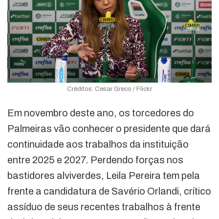
Créditos: Cesar Greco / Flickr
Em novembro deste ano, os torcedores do
Palmeiras vão conhecer o presidente que dará
continuidade aos trabalhos da instituição
entre 2025 e 2027. Perdendo forças nos
bastidores alviverdes, Leila Pereira tem pela
frente a candidatura de Savério Orlandi, crítico
assíduo de seus recentes trabalhos à frente