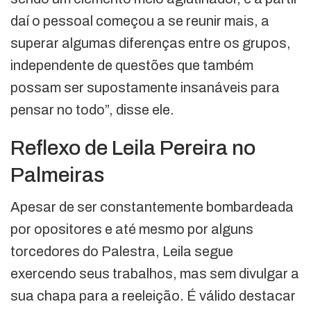
daí o pessoal começou a se reunir mais, a
superar algumas diferenças entre os grupos,
independente de questões que também
possam ser supostamente insanáveis para
pensar no todo”, disse ele.
Reflexo de Leila Pereira no
Palmeiras
Apesar de ser constantemente bombardeada
por opositores e até mesmo por alguns
torcedores do Palestra, Leila segue
exercendo seus trabalhos, mas sem divulgar a
sua chapa para a reeleição. É válido destacar