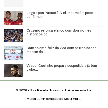
Logo após Paquetá, Vini Jr. também pode
confirmar…
Cruzeiro reforça elenco com dois nomes
históricos do…
Santos está feliz da vida com patrocinador
master do…
Vasco: Coutinho prepara despedida e já tem
clube…
© 2026 - Bola Parada. Todos os direitos reservados.
Marca administrada pela Wecel Mídia.