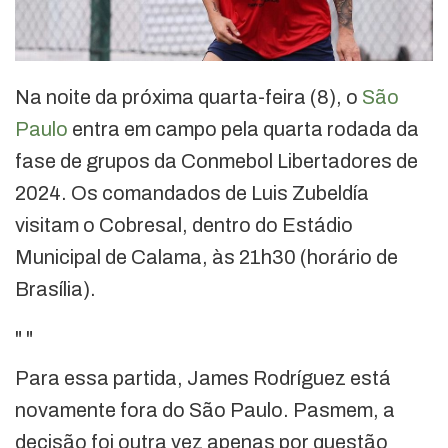
Na noite da próxima quarta-feira (8), o
São
Paulo
entra em campo pela quarta rodada da
fase de grupos da Conmebol Libertadores de
2024. Os comandados de Luis Zubeldía
visitam o Cobresal, dentro do Estádio
Municipal de Calama, às 21h30 (horário de
Brasília).
"
"
Para essa partida, James Rodríguez está
novamente fora do São Paulo. Pasmem, a
decisão foi outra vez apenas por questão