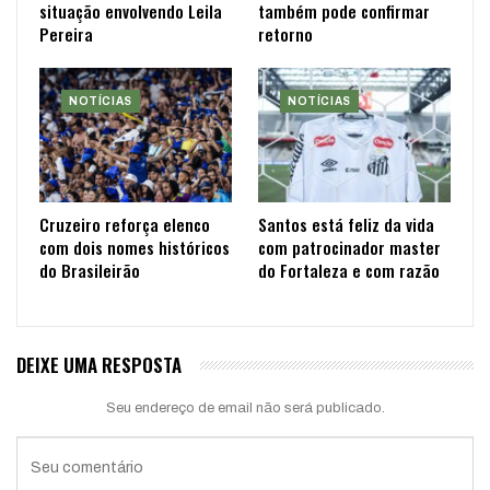
situação envolvendo Leila
também pode confirmar
Pereira
retorno
NOTÍCIAS
NOTÍCIAS
Cruzeiro reforça elenco
Santos está feliz da vida
com dois nomes históricos
com patrocinador master
do Brasileirão
do Fortaleza e com razão
DEIXE UMA RESPOSTA
Seu endereço de email não será publicado.