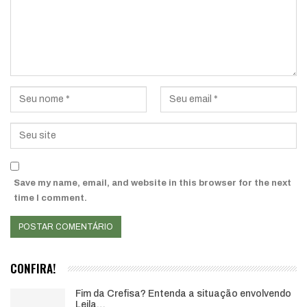
Save my name, email, and website in this browser for the next
time I comment.
CONFIRA!
Fim da Crefisa? Entenda a situação envolvendo
Leila…