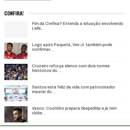
CONFIRA!
Fim da Crefisa? Entenda a situação envolvendo
Leila…
Logo após Paquetá, Vini Jr. também pode
confirmar…
Cruzeiro reforça elenco com dois nomes
históricos do…
Santos está feliz da vida com patrocinador
master do…
Vasco: Coutinho prepara despedida e já tem
clube…