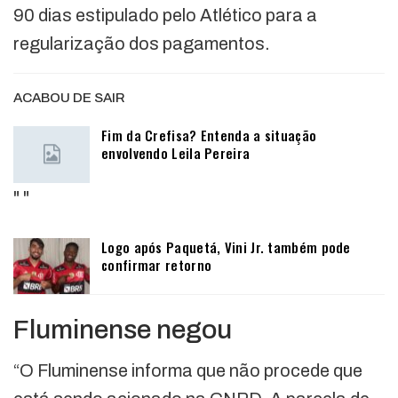
90 dias estipulado pelo Atlético para a
regularização dos pagamentos.
ACABOU DE SAIR
Fim da Crefisa? Entenda a situação
envolvendo Leila Pereira
"
"
Logo após Paquetá, Vini Jr. também pode
confirmar retorno
Fluminense negou
“O Fluminense informa que não procede que