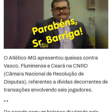
O Atlético-MG apresentou queixas contra
Vasco, Fluminense e Ceará na CNRD
(Câmara Nacional de Resolução de
Disputas), referentes a dívidas decorrentes de
transações envolvendo seis jogadores.
"
"