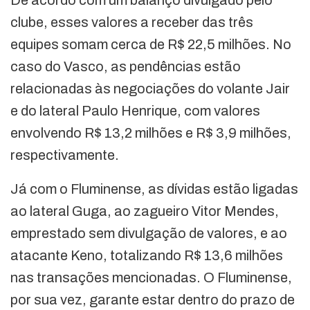
De acordo com um balanço divulgado pelo
clube, esses valores a receber das três
equipes somam cerca de R$ 22,5 milhões. No
caso do Vasco, as pendências estão
relacionadas às negociações do volante Jair
e do lateral Paulo Henrique, com valores
envolvendo R$ 13,2 milhões e R$ 3,9 milhões,
respectivamente.
Já com o Fluminense, as dívidas estão ligadas
ao lateral Guga, ao zagueiro Vitor Mendes,
emprestado sem divulgação de valores, e ao
atacante Keno, totalizando R$ 13,6 milhões
nas transações mencionadas. O Fluminense,
por sua vez, garante estar dentro do prazo de