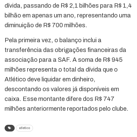
dívida, passando de R$ 2,1 bilhões para R$ 1,4
bilhão em apenas um ano, representando uma
diminuição de R$ 700 milhões.
Pela primeira vez, o balanço inclui a
transferência das obrigações financeiras da
associação para a SAF. A soma de R$ 945
milhões representa o total da dívida que o
Atlético deve liquidar em dinheiro,
descontando os valores já disponíveis em
caixa. Esse montante difere dos R$ 747
milhões anteriormente reportados pelo clube.
atletico