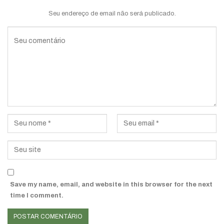
Seu endereço de email não será publicado.
Save my name, email, and website in this browser for the next
time I comment.