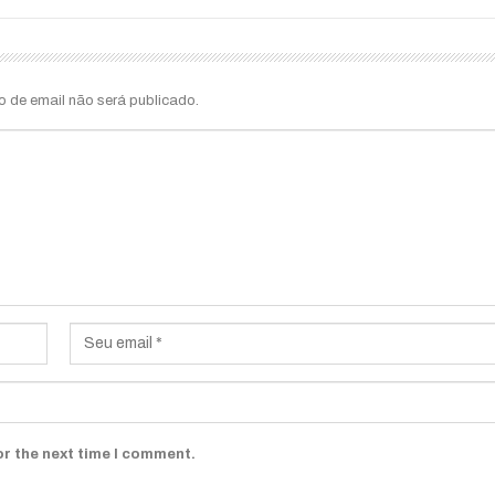
o de email não será publicado.
or the next time I comment.