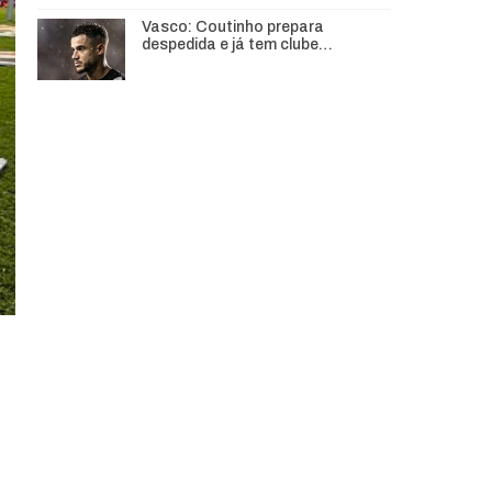
Vasco: Coutinho prepara
despedida e já tem clube…