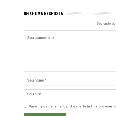
DEIXE UMA RESPOSTA
Seu endereç
Save my name, email, and website in this browser f