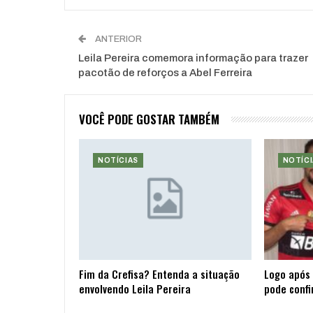
ANTERIOR
Leila Pereira comemora informação para trazer
pacotão de reforços a Abel Ferreira
VOCÊ PODE GOSTAR TAMBÉM
NOTÍCIAS
NOTÍCI
Fim da Crefisa? Entenda a situação
Logo após 
envolvendo Leila Pereira
pode confi