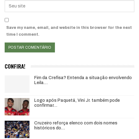
Save my name, email, and website in this browser for the next
time I comment.
CONFIRA!
Fim da Crefisa? Entenda a situação envolvendo
Leila…
Logo após Paquetá, Vini Jr. também pode
confirmar…
Cruzeiro reforça elenco com dois nomes
históricos do…