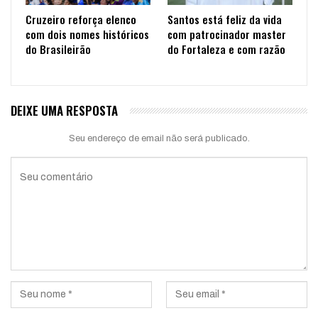
Cruzeiro reforça elenco
Santos está feliz da vida
com dois nomes históricos
com patrocinador master
do Brasileirão
do Fortaleza e com razão
DEIXE UMA RESPOSTA
Seu endereço de email não será publicado.