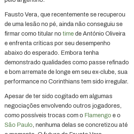
Fausto Vera, que recentemente se recuperou
de uma lesão no pé, ainda não conseguiu se
firmar como titular no
time
de António Oliveira
e enfrenta críticas por seu desempenho
abaixo do esperado. Embora tenha
demonstrado qualidades como passe refinado
e bom arremate de longe em seu ex-clube, sua
performance no Corinthians tem sido irregular.
Apesar de ter sido cogitado em algumas
negociações envolvendo outros jogadores,
como possíveis trocas com o
Flamengo
e o
São Paulo
, nenhuma delas se concretizou até