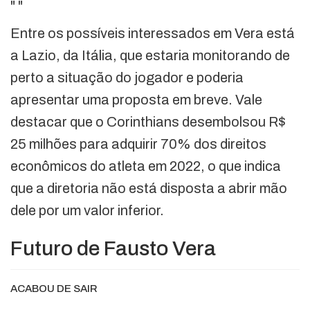
"
"
Entre os possíveis interessados em Vera está
a Lazio, da Itália, que estaria monitorando de
perto a situação do jogador e poderia
apresentar uma proposta em breve. Vale
destacar que o Corinthians desembolsou R$
25 milhões para adquirir 70% dos direitos
econômicos do atleta em 2022, o que indica
que a diretoria não está disposta a abrir mão
dele por um valor inferior.
Futuro de Fausto Vera
ACABOU DE SAIR