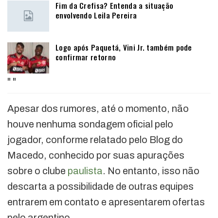
Fim da Crefisa? Entenda a situação
envolvendo Leila Pereira
Logo após Paquetá, Vini Jr. também pode
confirmar retorno
"
"
Apesar dos rumores, até o momento, não
houve nenhuma sondagem oficial pelo
jogador, conforme relatado pelo Blog do
Macedo, conhecido por suas apurações
sobre o clube
paulista
. No entanto, isso não
descarta a possibilidade de outras equipes
entrarem em contato e apresentarem ofertas
pelo argentino.