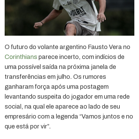
O futuro do volante argentino Fausto Vera no
Corinthians
parece incerto, com indícios de
uma possível saída na próxima janela de
transferências em julho. Os rumores
ganharam força após uma postagem
levantando suspeita do jogador em uma rede
social, na qual ele aparece ao lado de seu
empresário com a legenda “Vamos juntos e no
que está por vir”.