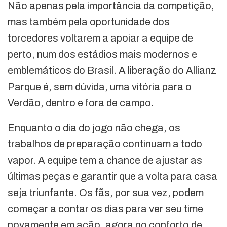
Não apenas pela importância da competição,
mas também pela oportunidade dos
torcedores voltarem a apoiar a equipe de
perto, num dos estádios mais modernos e
emblemáticos do Brasil. A liberação do Allianz
Parque é, sem dúvida, uma vitória para o
Verdão, dentro e fora de campo.
Enquanto o dia do jogo não chega, os
trabalhos de preparação continuam a todo
vapor. A equipe tem a chance de ajustar as
últimas peças e garantir que a volta para casa
seja triunfante. Os fãs, por sua vez, podem
começar a contar os dias para ver seu time
novamente em ação, agora no conforto de