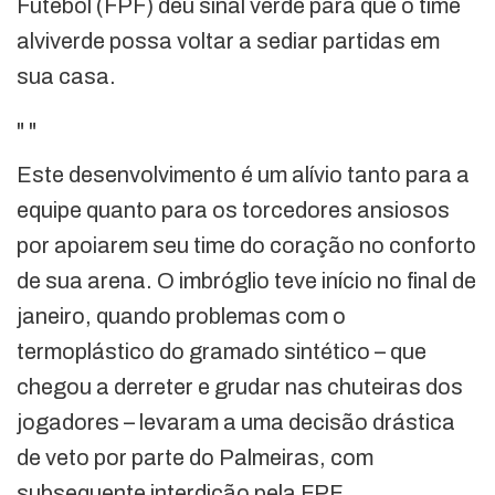
Futebol (FPF) deu sinal verde para que o time
alviverde possa voltar a sediar partidas em
sua casa.
"
"
Este desenvolvimento é um alívio tanto para a
equipe quanto para os torcedores ansiosos
por apoiarem seu time do coração no conforto
de sua arena. O imbróglio teve início no final de
janeiro, quando problemas com o
termoplástico do gramado sintético – que
chegou a derreter e grudar nas chuteiras dos
jogadores – levaram a uma decisão drástica
de veto por parte do Palmeiras, com
subsequente interdição pela FPF.