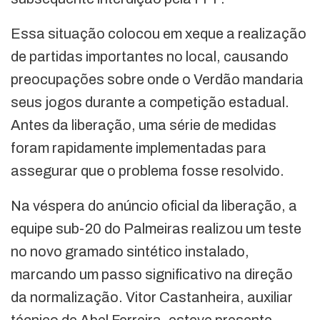
Essa situação colocou em xeque a realização
de partidas importantes no local, causando
preocupações sobre onde o Verdão mandaria
seus jogos durante a competição estadual.
Antes da liberação, uma série de medidas
foram rapidamente implementadas para
assegurar que o problema fosse resolvido.
Na véspera do anúncio oficial da liberação, a
equipe sub-20 do Palmeiras realizou um teste
no novo gramado sintético instalado,
marcando um passo significativo na direção
da normalização. Vitor Castanheira, auxiliar