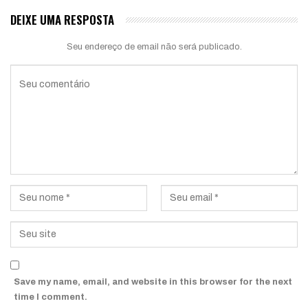
DEIXE UMA RESPOSTA
Seu endereço de email não será publicado.
Save my name, email, and website in this browser for the next
time I comment.