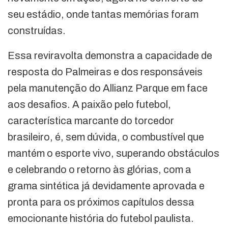
seu estádio, onde tantas memórias foram
construídas.
Essa reviravolta demonstra a capacidade de
resposta do Palmeiras e dos responsáveis
pela manutenção do Allianz Parque em face
aos desafios. A paixão pelo futebol,
característica marcante do torcedor
brasileiro, é, sem dúvida, o combustível que
mantém o esporte vivo, superando obstáculos
e celebrando o retorno às glórias, com a
grama sintética já devidamente aprovada e
pronta para os próximos capítulos dessa
emocionante história do futebol paulista.