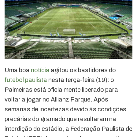
Uma boa
notícia
agitou os bastidores do
futebol
paulista
nesta terça-feira (19): o
Palmeiras está oficialmente liberado para
voltar a jogar no Allianz Parque. Após
semanas de incertezas devido às condições
precárias do gramado que resultaram na
interdição do estádio, a Federação Paulista de