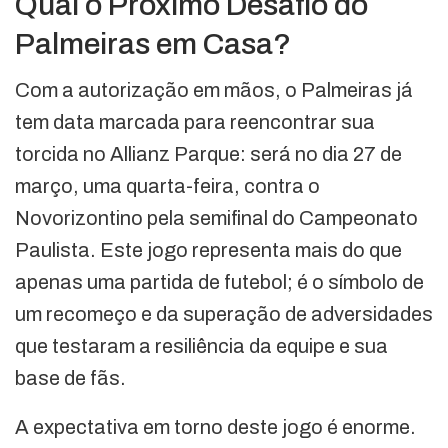
Qual o Próximo Desafio do
Palmeiras em Casa?
Com a autorização em mãos, o Palmeiras já
tem data marcada para reencontrar sua
torcida no Allianz Parque: será no dia 27 de
março, uma quarta-feira, contra o
Novorizontino pela semifinal do Campeonato
Paulista. Este jogo representa mais do que
apenas uma partida de futebol; é o símbolo de
um recomeço e da superação de adversidades
que testaram a resiliência da equipe e sua
base de fãs.
A expectativa em torno deste jogo é enorme.