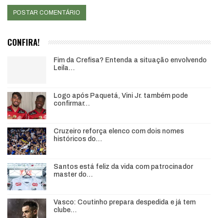
CONFIRA!
Fim da Crefisa? Entenda a situação envolvendo
Leila…
Logo após Paquetá, Vini Jr. também pode
confirmar…
Cruzeiro reforça elenco com dois nomes
históricos do…
Santos está feliz da vida com patrocinador
master do…
Vasco: Coutinho prepara despedida e já tem
clube…