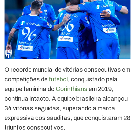
O recorde mundial de vitórias consecutivas em
competições de
futebol
, conquistado pela
equipe feminina do
Corinthians
em 2019,
continua intacto. A equipe brasileira alcançou
34 vitórias seguidas, superando a marca
expressiva dos sauditas, que conquistaram 28
triunfos consecutivos.