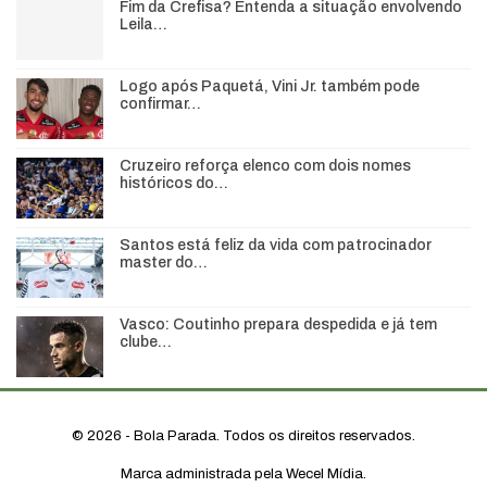
Fim da Crefisa? Entenda a situação envolvendo
Leila…
Logo após Paquetá, Vini Jr. também pode
confirmar…
Cruzeiro reforça elenco com dois nomes
históricos do…
Santos está feliz da vida com patrocinador
master do…
Vasco: Coutinho prepara despedida e já tem
clube…
© 2026 - Bola Parada. Todos os direitos reservados.
Marca administrada pela Wecel Mídia.