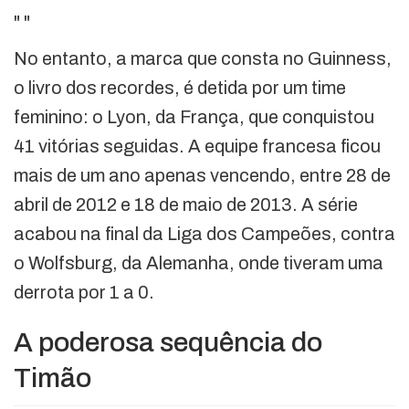
"
"
No entanto, a marca que consta no Guinness,
o livro dos recordes, é detida por um time
feminino: o Lyon, da França, que conquistou
41 vitórias seguidas. A equipe francesa ficou
mais de um ano apenas vencendo, entre 28 de
abril de 2012 e 18 de maio de 2013. A série
acabou na final da Liga dos Campeões, contra
o Wolfsburg, da Alemanha, onde tiveram uma
derrota por 1 a 0.
A poderosa sequência do
Timão