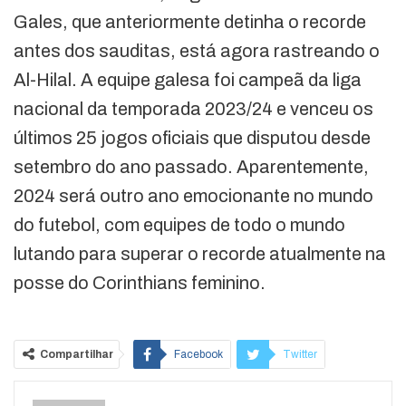
Gales, que anteriormente detinha o recorde
antes dos sauditas, está agora rastreando o
Al-Hilal. A equipe galesa foi campeã da liga
nacional da temporada 2023/24 e venceu os
últimos 25 jogos oficiais que disputou desde
setembro do ano passado. Aparentemente,
2024 será outro ano emocionante no mundo
do futebol, com equipes de todo o mundo
lutando para superar o recorde atualmente na
posse do Corinthians feminino.
Compartilhar
Facebook
Twitter
Google+
ReddIt