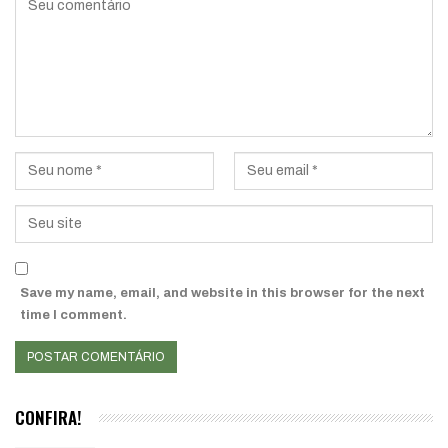
Save my name, email, and website in this browser for the next
time I comment.
CONFIRA!