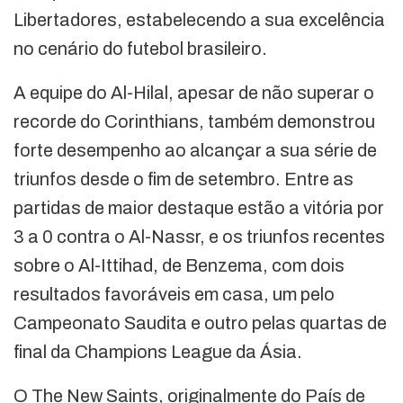
Libertadores, estabelecendo a sua excelência
no cenário do futebol brasileiro.
A equipe do Al-Hilal, apesar de não superar o
recorde do Corinthians, também demonstrou
forte desempenho ao alcançar a sua série de
triunfos desde o fim de setembro. Entre as
partidas de maior destaque estão a vitória por
3 a 0 contra o Al-Nassr, e os triunfos recentes
sobre o Al-Ittihad, de Benzema, com dois
resultados favoráveis em casa, um pelo
Campeonato Saudita e outro pelas quartas de
final da Champions League da Ásia.
O The New Saints, originalmente do País de