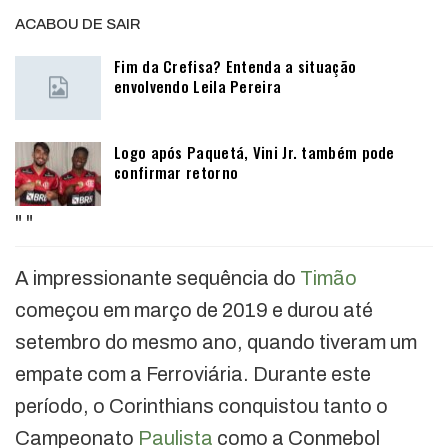
ACABOU DE SAIR
Fim da Crefisa? Entenda a situação
envolvendo Leila Pereira
Logo após Paquetá, Vini Jr. também pode
confirmar retorno
"
"
A impressionante sequência do
Timão
começou em março de 2019 e durou até
setembro do mesmo ano, quando tiveram um
empate com a Ferroviária. Durante este
período, o Corinthians conquistou tanto o
Campeonato
Paulista
como a Conmebol