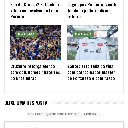
Fim da Crefisa? Entenda a
Logo após Paquetá, Vini Jr.
situação envolvendo Leila
também pode confirmar
Pereira
retorno
NOTÍCIAS
NOTÍCIAS
Cruzeiro reforça elenco
Santos está feliz da vida
com dois nomes históricos
com patrocinador master
do Brasileirão
do Fortaleza e com razão
DEIXE UMA RESPOSTA
Seu endereço de email não será publicado.