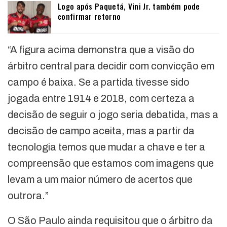
Logo após Paquetá, Vini Jr. também pode
confirmar retorno
“A figura acima demonstra que a visão do
árbitro central para decidir com convicção em
campo é baixa. Se a partida tivesse sido
jogada entre 1914 e 2018, com certeza a
decisão de seguir o jogo seria debatida, mas a
decisão de campo aceita, mas a partir da
tecnologia temos que mudar a chave e ter a
compreensão que estamos com imagens que
levam a um maior número de acertos que
outrora.”
O São Paulo ainda requisitou que o árbitro da