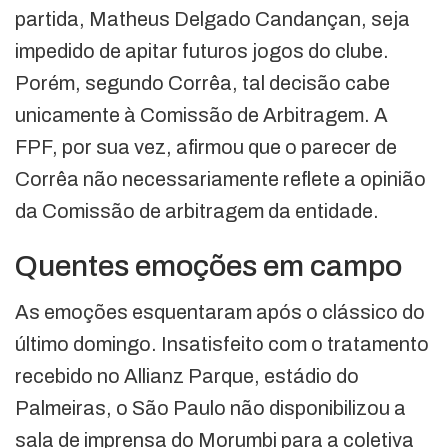
partida, Matheus Delgado Candançan, seja
impedido de apitar futuros jogos do clube.
Porém, segundo Corrêa, tal decisão cabe
unicamente à Comissão de Arbitragem. A
FPF, por sua vez, afirmou que o parecer de
Corrêa não necessariamente reflete a opinião
da Comissão de arbitragem da entidade.
Quentes emoções em campo
As emoções esquentaram após o clássico do
último domingo. Insatisfeito com o tratamento
recebido no Allianz Parque, estádio do
Palmeiras, o São Paulo não disponibilizou a
sala de imprensa do Morumbi para a coletiva