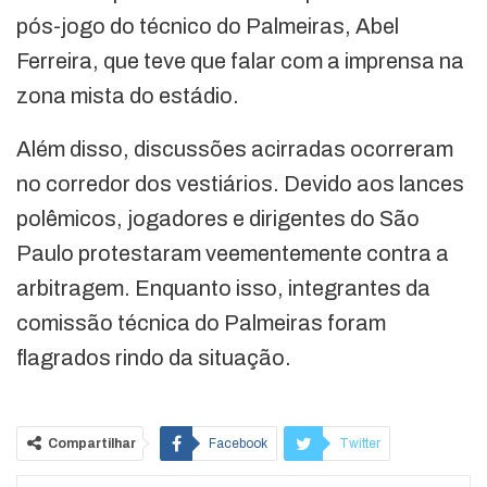
pós-jogo do técnico do Palmeiras, Abel
Ferreira, que teve que falar com a imprensa na
zona mista do estádio.
Além disso, discussões acirradas ocorreram
no corredor dos vestiários. Devido aos lances
polêmicos, jogadores e dirigentes do São
Paulo protestaram veementemente contra a
arbitragem. Enquanto isso, integrantes da
comissão técnica do Palmeiras foram
flagrados rindo da situação.
Compartilhar
Facebook
Twitter
Google+
ReddIt