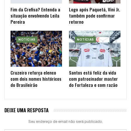
Fim da Crefisa? Entenda a
Logo após Paquetá, Vini Jr.
situação envolvendo Leila
também pode confirmar
Pereira
retorno
NOTÍCIAS
NOTÍCIAS
Cruzeiro reforça elenco
Santos está feliz da vida
com dois nomes históricos
com patrocinador master
do Brasileirão
do Fortaleza e com razão
DEIXE UMA RESPOSTA
Seu endereço de email não será publicado.