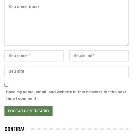
Save my name, email, and website in this browser for the next
time I comment.
CONFIRA!