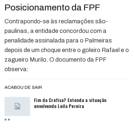
Posicionamento da FPF
Contrapondo-se às reclamações são-
paulinas, a entidade concordou com a
penalidade assinalada para o Palmeiras
depois de um choque entre o goleiro Rafael e o
zagueiro Murilo. O documento da FPF
observa:
ACABOU DE SAIR
Fim da Crefisa? Entenda a situação
envolvendo Leila Pereira
"
"