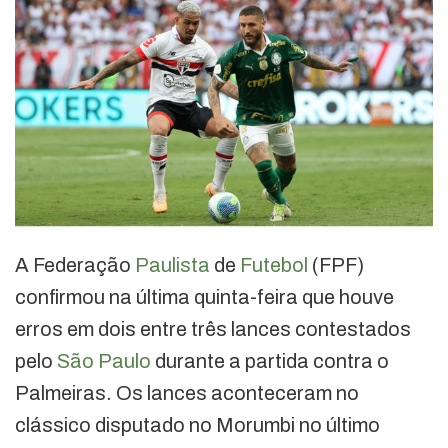
A Federação
Paulista
de
Futebol
(FPF)
confirmou na última quinta-feira que houve
erros em dois entre três lances contestados
pelo
São Paulo
durante a partida contra o
Palmeiras. Os lances aconteceram no
clássico disputado no Morumbi no último