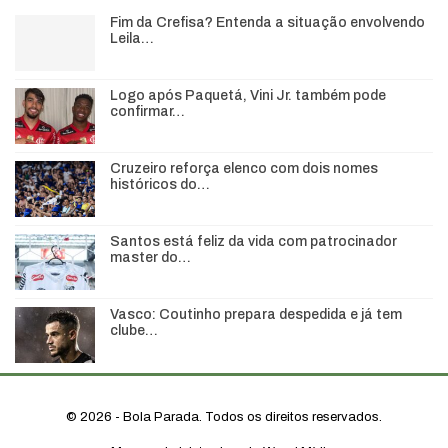
Fim da Crefisa? Entenda a situação envolvendo
Leila…
Logo após Paquetá, Vini Jr. também pode
confirmar…
Cruzeiro reforça elenco com dois nomes
históricos do…
Santos está feliz da vida com patrocinador
master do…
Vasco: Coutinho prepara despedida e já tem
clube…
© 2026 - Bola Parada. Todos os direitos reservados.