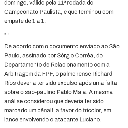
domingo, válido pela 11ª rodada do
Campeonato Paulista, e que terminou com
empate de 1 a 1.
"
"
De acordo com o documento enviado ao São
Paulo, assinado por Sérgio Corrêa, do
Departamento de Relacionamento com a
Arbitragem da FPF, o palmeirense Richard
Ríos deveria ter sido expulso após uma falta
sobre o são-paulino Pablo Maia. A mesma
análise considerou que deveria ter sido
marcado um pênalti a favor do tricolor, em
lance envolvendo o atacante Luciano.