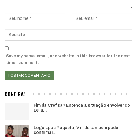
Save my name, email, and website in this browser for the next
time I comment.
CONFIRA!
Fim da Crefisa? Entenda a situação envolvendo
Leila…
Logo após Paquetá, Vini Jr. também pode
confirmar…