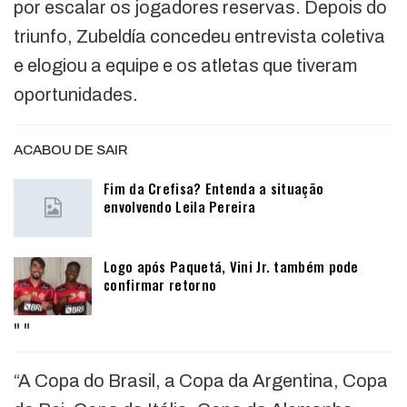
por escalar os jogadores reservas. Depois do
triunfo, Zubeldía concedeu entrevista coletiva
e elogiou a equipe e os atletas que tiveram
oportunidades.
ACABOU DE SAIR
Fim da Crefisa? Entenda a situação
envolvendo Leila Pereira
Logo após Paquetá, Vini Jr. também pode
confirmar retorno
"
"
“A Copa do Brasil, a Copa da Argentina, Copa