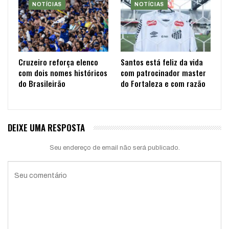
NOTÍCIAS
NOTÍCIAS
Cruzeiro reforça elenco
Santos está feliz da vida
com dois nomes históricos
com patrocinador master
do Brasileirão
do Fortaleza e com razão
DEIXE UMA RESPOSTA
Seu endereço de email não será publicado.