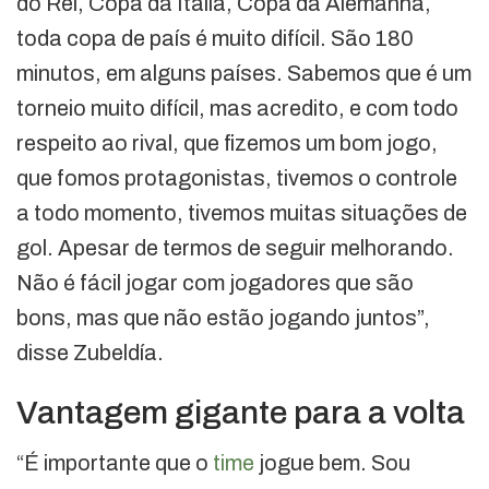
do Rei, Copa da Itália, Copa da Alemanha,
toda copa de país é muito difícil. São 180
minutos, em alguns países. Sabemos que é um
torneio muito difícil, mas acredito, e com todo
respeito ao rival, que fizemos um bom jogo,
que fomos protagonistas, tivemos o controle
a todo momento, tivemos muitas situações de
gol. Apesar de termos de seguir melhorando.
Não é fácil jogar com jogadores que são
bons, mas que não estão jogando juntos”,
disse Zubeldía.
Vantagem gigante para a volta
“É importante que o
time
jogue bem. Sou