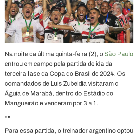
Na noite da última quinta-feira (2), o
São Paulo
entrou em campo pela partida de ida da
terceira fase da Copa do Brasil de 2024. Os
comandados de Luis Zubeldía visitaram o
Águia de Marabá, dentro do Estádio do
Mangueirão e venceram por 3 a 1.
"
"
Para essa partida, o treinador argentino optou