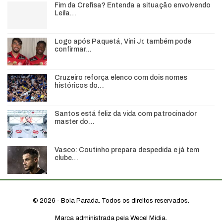
Fim da Crefisa? Entenda a situação envolvendo
Leila…
Logo após Paquetá, Vini Jr. também pode
confirmar…
Cruzeiro reforça elenco com dois nomes
históricos do…
Santos está feliz da vida com patrocinador
master do…
Vasco: Coutinho prepara despedida e já tem
clube…
© 2026 - Bola Parada. Todos os direitos reservados.
Marca administrada pela Wecel Mídia.