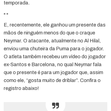
temporada.
"
"
E, recentemente, ele ganhou um presente das
mãos de ninguém menos do que o craque
Neymar. O atacante, atualmente no Al Hilal,
enviou uma chuteira da Puma para o jogador.
O atleta também recebeu um vídeo do jogador
ex-Santos e Barcelona, no qual Neymar fala
que o presente é para um jogador que, assim
como ele, “gosta muito de driblar”. Confira o
registro abaixo!