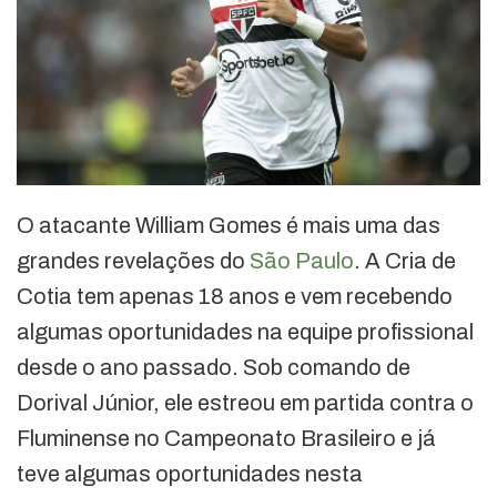
O atacante William Gomes é mais uma das
grandes revelações do
São Paulo
. A Cria de
Cotia tem apenas 18 anos e vem recebendo
algumas oportunidades na equipe profissional
desde o ano passado. Sob comando de
Dorival Júnior, ele estreou em partida contra o
Fluminense no Campeonato Brasileiro e já
teve algumas oportunidades nesta