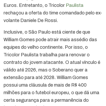
Euros. Entretanto, o Tricolor
Paulista
rechaçou a oferta do time comandado pelo ex-
volante Daniele De Rossi.
Inclusive, o São Paulo está ciente de que
William Gomes pode atrair mais assédio das
equipes do velho continente. Por isso, o
Tricolor Paulista trabalha para renovar o
contrato do jovem atacante. O atual vínculo é
válido até 2026, mas o Soberano quer a
extensão para até 2028. William Gomes
possui uma cláusula de mais de R$ 400
milhões para o futebol europeu, o que dá uma
certa segurança para a permanência do