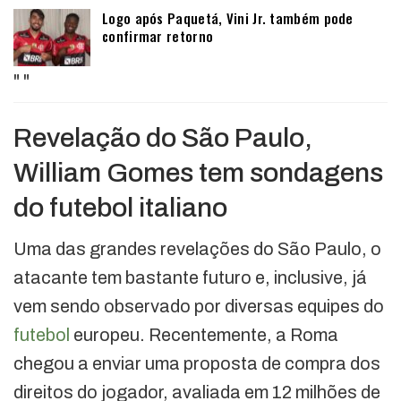
Logo após Paquetá, Vini Jr. também pode
confirmar retorno
"
"
Revelação do São Paulo,
William Gomes tem sondagens
do futebol italiano
Uma das grandes revelações do São Paulo, o
atacante tem bastante futuro e, inclusive, já
vem sendo observado por diversas equipes do
futebol
europeu. Recentemente, a Roma
chegou a enviar uma proposta de compra dos
direitos do jogador, avaliada em 12 milhões de