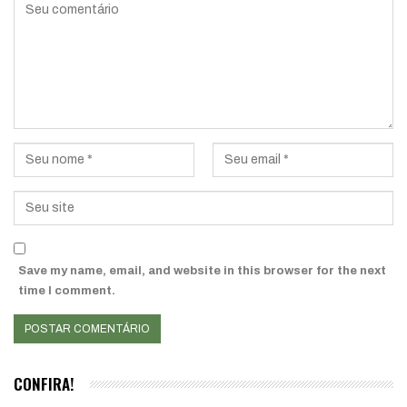
Save my name, email, and website in this browser for the next
time I comment.
CONFIRA!