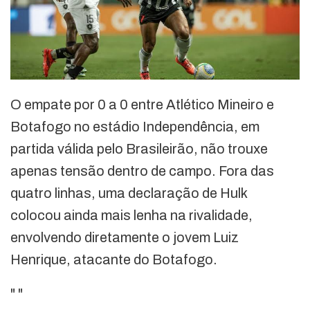
O empate por 0 a 0 entre Atlético Mineiro e
Botafogo no estádio Independência, em
partida válida pelo Brasileirão, não trouxe
apenas tensão dentro de campo. Fora das
quatro linhas, uma declaração de Hulk
colocou ainda mais lenha na rivalidade,
envolvendo diretamente o jovem Luiz
Henrique, atacante do Botafogo.
"
"