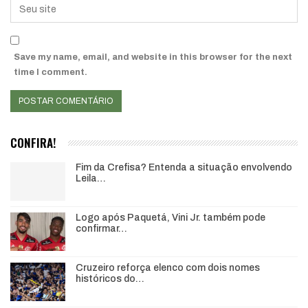
Save my name, email, and website in this browser for the next
time I comment.
CONFIRA!
Fim da Crefisa? Entenda a situação envolvendo
Leila…
Logo após Paquetá, Vini Jr. também pode
confirmar…
Cruzeiro reforça elenco com dois nomes
históricos do…