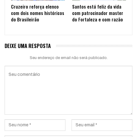
Cruzeiro reforça elenco
Santos está feliz da vida
com dois nomes históricos
com patrocinador master
do Brasileirão
do Fortaleza e com razão
DEIXE UMA RESPOSTA
Seu endereço de email não será publicado.