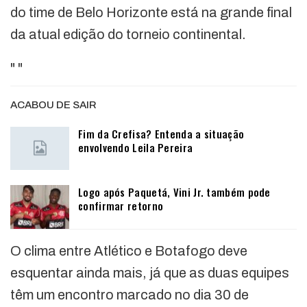
do time de Belo Horizonte está na grande final
da atual edição do torneio continental.
"
"
ACABOU DE SAIR
Fim da Crefisa? Entenda a situação
envolvendo Leila Pereira
Logo após Paquetá, Vini Jr. também pode
confirmar retorno
O clima entre Atlético e Botafogo deve
esquentar ainda mais, já que as duas equipes
têm um encontro marcado no dia 30 de