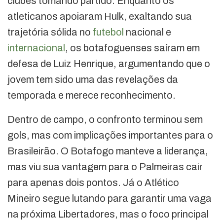
clubes tomando partido. Enquanto os
atleticanos apoiaram Hulk, exaltando sua
trajetória sólida no
futebol
nacional e
internacional
, os botafoguenses saíram em
defesa de Luiz Henrique, argumentando que o
jovem tem sido uma das revelações da
temporada e merece reconhecimento.
Dentro de campo, o confronto terminou sem
gols, mas com implicações importantes para o
Brasileirão. O Botafogo manteve a liderança,
mas viu sua vantagem para o Palmeiras cair
para apenas dois pontos. Já o Atlético
Mineiro segue lutando para garantir uma vaga
na próxima Libertadores, mas o foco principal