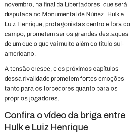
novembro, na final da Libertadores, que será
disputada no Monumental de Núñez. Hulk e
Luiz Henrique, protagonistas dentro e fora do
campo, prometem ser os grandes destaques
de um duelo que vai muito além do título sul-
americano.
A tensão cresce, e os próximos capítulos
dessa rivalidade prometem fortes emoções
tanto para os torcedores quanto para os
próprios jogadores.
Confira o vídeo da briga entre
Hulk e Luiz Henrique