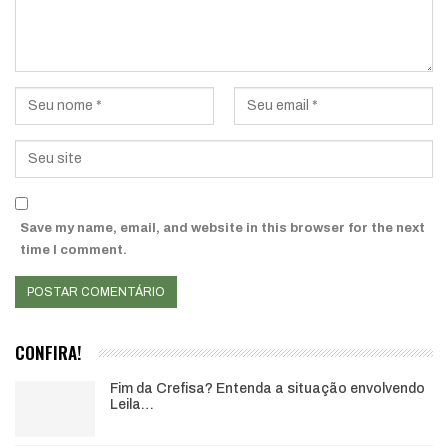
Save my name, email, and website in this browser for the next
time I comment.
CONFIRA!
Fim da Crefisa? Entenda a situação envolvendo
Leila…