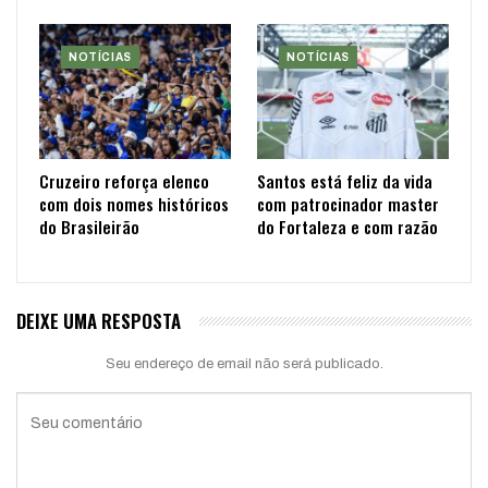
NOTÍCIAS
NOTÍCIAS
Cruzeiro reforça elenco
Santos está feliz da vida
com dois nomes históricos
com patrocinador master
do Brasileirão
do Fortaleza e com razão
DEIXE UMA RESPOSTA
Seu endereço de email não será publicado.