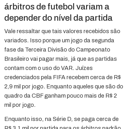
árbitros de futebol variam a
depender do nível da partida
Vale ressaltar que tais valores recebidos são
variados. Isso porque um jogo da segunda
fase da Terceira Divisão do Campeonato
Brasileiro vai pagar mais, já que as partidas
contam com o uso do VAR. Juízes
credenciados pela FIFA recebem cerca de R$
2,9 mil por jogo. Enquanto aqueles que são do
quadro da CBF ganham pouco mais de R$ 2
mil por jogo.
Enquanto isso, na Série D, se paga cerca de
R$ 3,1 mil por partida para os árbitros padrão