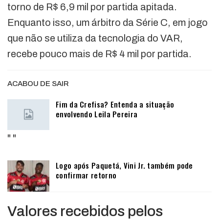
torno de R$ 6,9 mil por partida apitada.
Enquanto isso, um árbitro da Série C, em jogo
que não se utiliza da tecnologia do VAR,
recebe pouco mais de R$ 4 mil por partida.
ACABOU DE SAIR
Fim da Crefisa? Entenda a situação
envolvendo Leila Pereira
"
"
Logo após Paquetá, Vini Jr. também pode
confirmar retorno
Valores recebidos pelos