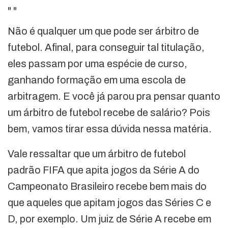
"
"
Não é qualquer um que pode ser árbitro de
futebol. Afinal, para conseguir tal titulação,
eles passam por uma espécie de curso,
ganhando formação em uma escola de
arbitragem. E você já parou pra pensar quanto
um árbitro de futebol recebe de salário? Pois
bem, vamos tirar essa dúvida nessa matéria.
Vale ressaltar que um árbitro de futebol
padrão FIFA que apita jogos da Série A do
Campeonato Brasileiro recebe bem mais do
que aqueles que apitam jogos das Séries C e
D, por exemplo. Um juiz de Série A recebe em