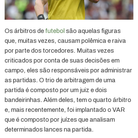
Os árbitros de
futebol
são aquelas figuras
que, muitas vezes, causam polêmica e raiva
por parte dos torcedores. Muitas vezes
criticados por conta de suas decisões em
campo, eles são responsáveis por administrar
as partidas. O trio de arbitragem de uma
partida é composto por um juiz e dois
bandeirinhas. Além deles, tem o quarto árbitro
e, mais recentemente, foi implantado o VAR
que é composto por juízes que analisam
determinados lances na partida.