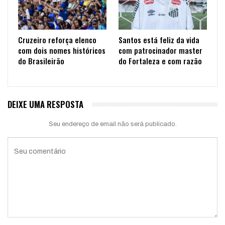
Cruzeiro reforça elenco
Santos está feliz da vida
com dois nomes históricos
com patrocinador master
do Brasileirão
do Fortaleza e com razão
DEIXE UMA RESPOSTA
Seu endereço de email não será publicado.