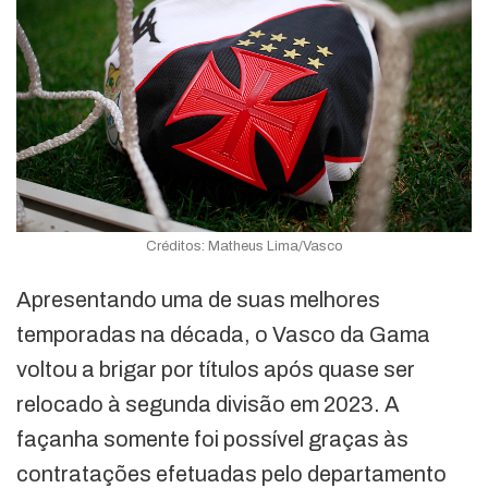
Créditos: Matheus Lima/Vasco
Apresentando uma de suas melhores
temporadas na década, o Vasco da Gama
voltou a brigar por títulos após quase ser
relocado à segunda divisão em 2023. A
façanha somente foi possível graças às
contratações efetuadas pelo departamento