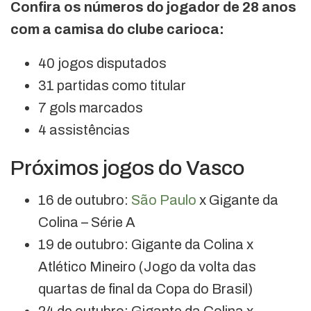
Confira os números do jogador de 28 anos
com a camisa do clube carioca:
40 jogos disputados
31 partidas como titular
7 gols marcados
4 assistências
Próximos jogos do Vasco
16 de outubro:
São Paulo
x Gigante da
Colina – Série A
19 de outubro: Gigante da Colina x
Atlético Mineiro (Jogo da volta das
quartas de final da Copa do Brasil)