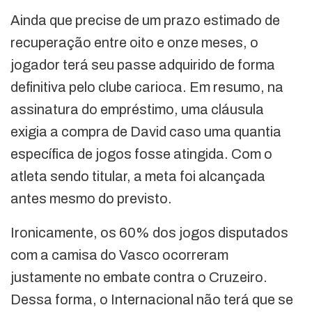
Ainda que precise de um prazo estimado de
recuperação entre oito e onze meses, o
jogador terá seu passe adquirido de forma
definitiva pelo clube carioca. Em resumo, na
assinatura do empréstimo, uma cláusula
exigia a compra de David caso uma quantia
específica de jogos fosse atingida. Com o
atleta sendo titular, a meta foi alcançada
antes mesmo do previsto.
Ironicamente, os 60% dos jogos disputados
com a camisa do Vasco ocorreram
justamente no embate contra o Cruzeiro.
Dessa forma, o Internacional não terá que se