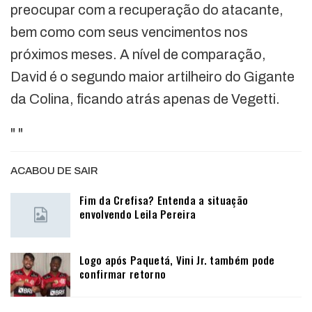
preocupar com a recuperação do atacante,
bem como com seus vencimentos nos
próximos meses. A nível de comparação,
David é o segundo maior artilheiro do Gigante
da Colina, ficando atrás apenas de Vegetti.
"
"
ACABOU DE SAIR
Fim da Crefisa? Entenda a situação
envolvendo Leila Pereira
Logo após Paquetá, Vini Jr. também pode
confirmar retorno