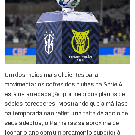
Um dos meios mais eficientes para
movimentar os cofres dos clubes da Série A
está na arrecadação por meio dos planos de
sócios-torcedores. Mostrando que a má fase
na temporada não refletiu na falta de apoio de
seus adeptos, o Palmeiras se aproxima de
fechar o ano com um orçamento superior à