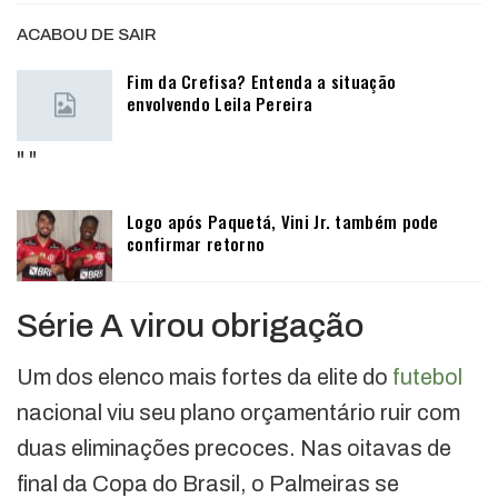
ACABOU DE SAIR
Fim da Crefisa? Entenda a situação
envolvendo Leila Pereira
"
"
Logo após Paquetá, Vini Jr. também pode
confirmar retorno
Série A virou obrigação
Um dos elenco mais fortes da elite do
futebol
nacional viu seu plano orçamentário ruir com
duas eliminações precoces. Nas oitavas de
final da Copa do Brasil, o Palmeiras se