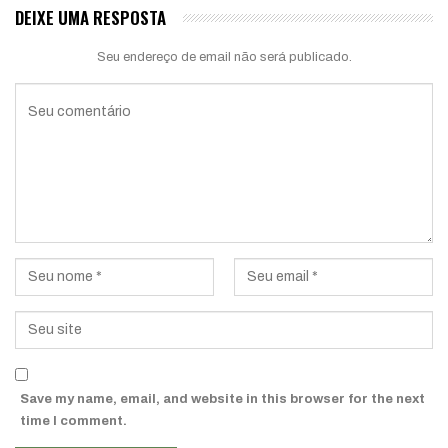
DEIXE UMA RESPOSTA
Seu endereço de email não será publicado.
Save my name, email, and website in this browser for the next
time I comment.