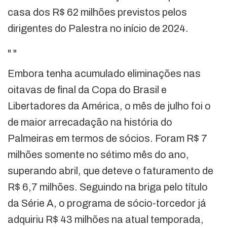
casa dos R$ 62 milhões previstos pelos
dirigentes do Palestra no início de 2024.
"
"
Embora tenha acumulado eliminações nas
oitavas de final da Copa do Brasil e
Libertadores da América, o mês de julho foi o
de maior arrecadação na história do
Palmeiras em termos de sócios. Foram R$ 7
milhões somente no sétimo mês do ano,
superando abril, que deteve o faturamento de
R$ 6,7 milhões. Seguindo na briga pelo título
da Série A, o programa de sócio-torcedor já
adquiriu R$ 43 milhões na atual temporada,