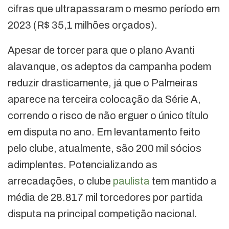
cifras que ultrapassaram o mesmo período em
2023 (R$ 35,1 milhões orçados).
Apesar de torcer para que o plano Avanti
alavanque, os adeptos da campanha podem
reduzir drasticamente, já que o Palmeiras
aparece na terceira colocação da Série A,
correndo o risco de não erguer o único título
em disputa no ano. Em levantamento feito
pelo clube, atualmente, são 200 mil sócios
adimplentes. Potencializando as
arrecadações, o clube
paulista
tem mantido a
média de 28.817 mil torcedores por partida
disputa na principal competição nacional.