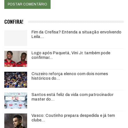
CONFIRA!
Fim da Crefisa? Entenda a situação envolvendo
Leila…
Logo após Paquetá, Vini Jr. também pode
confirmar…
Cruzeiro reforça elenco com dois nomes
históricos do…
Santos está feliz da vida com patrocinador
master do…
Vasco: Coutinho prepara despedida e já tem
clube…