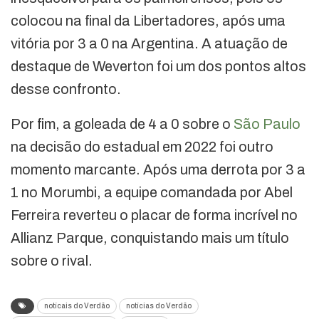
colocou na final da Libertadores, após uma
vitória por 3 a 0 na Argentina. A atuação de
destaque de Weverton foi um dos pontos altos
desse confronto.
Por fim, a goleada de 4 a 0 sobre o
São Paulo
na decisão do estadual em 2022 foi outro
momento marcante. Após uma derrota por 3 a
1 no Morumbi, a equipe comandada por Abel
Ferreira reverteu o placar de forma incrível no
Allianz Parque, conquistando mais um título
sobre o rival.
notícais do Verdão
notícias do Verdão