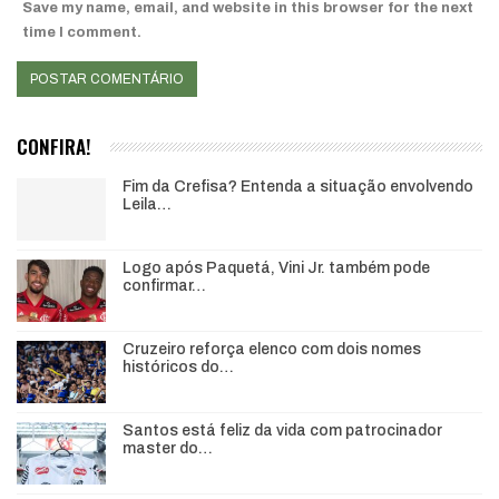
Save my name, email, and website in this browser for the next
time I comment.
CONFIRA!
Fim da Crefisa? Entenda a situação envolvendo
Leila…
Logo após Paquetá, Vini Jr. também pode
confirmar…
Cruzeiro reforça elenco com dois nomes
históricos do…
Santos está feliz da vida com patrocinador
master do…