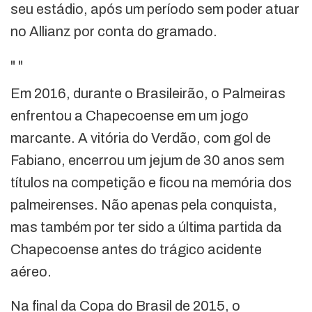
seu estádio, após um período sem poder atuar
no Allianz por conta do gramado.
"
"
Em 2016, durante o Brasileirão, o Palmeiras
enfrentou a Chapecoense em um jogo
marcante. A vitória do Verdão, com gol de
Fabiano, encerrou um jejum de 30 anos sem
títulos na competição e ficou na memória dos
palmeirenses. Não apenas pela conquista,
mas também por ter sido a última partida da
Chapecoense antes do trágico acidente
aéreo.
Na final da Copa do Brasil de 2015, o