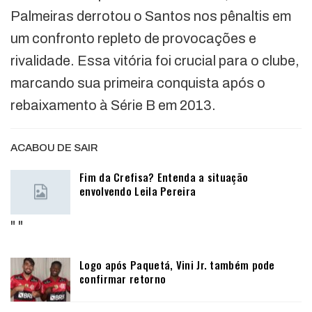
Palmeiras derrotou o Santos nos pênaltis em
um confronto repleto de provocações e
rivalidade. Essa vitória foi crucial para o clube,
marcando sua primeira conquista após o
rebaixamento à Série B em 2013.
ACABOU DE SAIR
Fim da Crefisa? Entenda a situação
envolvendo Leila Pereira
"
"
Logo após Paquetá, Vini Jr. também pode
confirmar retorno