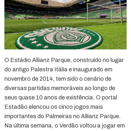
O Estádio Allianz Parque, construído no lugar
do antigo Palestra Itália e inaugurado em
novembro de 2014, tem sido o cenário de
diversas partidas memoráveis ao longo de
seus quase 10 anos de existência. O portal
Estadão elencou os cinco jogos mais
importantes do Palmeiras no Allianz Parque.
Na última semana, o Verdão voltou a jogar em