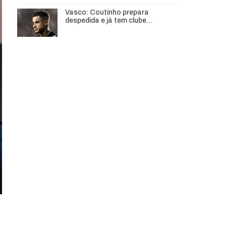
Vasco: Coutinho prepara
despedida e já tem clube…