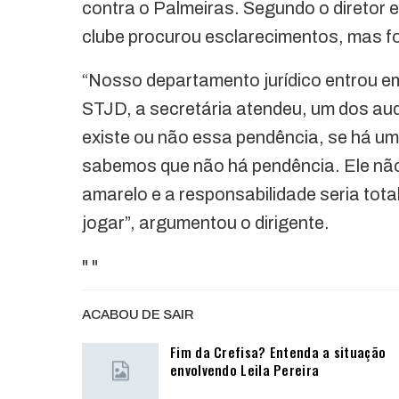
contra o Palmeiras. Segundo o diretor 
clube procurou esclarecimentos, mas fo
“Nosso departamento jurídico entrou e
STJD, a secretária atendeu, um dos aud
existe ou não essa pendência, se há um
sabemos que não há pendência. Ele não
amarelo e a responsabilidade seria tota
jogar”, argumentou o dirigente.
"
"
ACABOU DE SAIR
Fim da Crefisa? Entenda a situação
envolvendo Leila Pereira