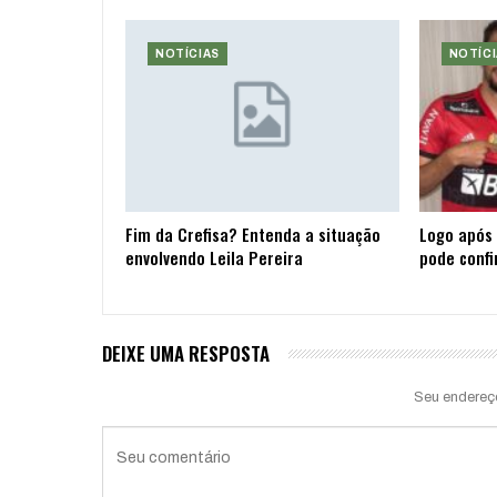
NOTÍCIAS
NOTÍCI
Fim da Crefisa? Entenda a situação
Logo após 
envolvendo Leila Pereira
pode confi
DEIXE UMA RESPOSTA
Seu endereç