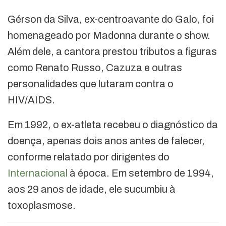
Gérson da Silva, ex-centroavante do Galo, foi
homenageado por Madonna durante o show.
Além dele, a cantora prestou tributos a figuras
como Renato Russo, Cazuza e outras
personalidades que lutaram contra o
HIV/AIDS.
Em 1992, o ex-atleta recebeu o diagnóstico da
doença, apenas dois anos antes de falecer,
conforme relatado por dirigentes do
Internacional
à época. Em setembro de 1994,
aos 29 anos de idade, ele sucumbiu à
toxoplasmose.