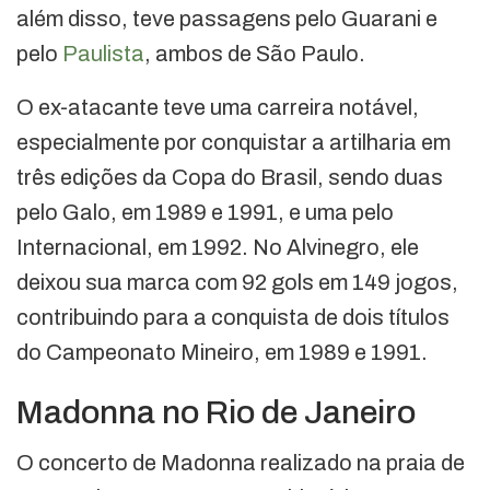
além disso, teve passagens pelo Guarani e
pelo
Paulista
, ambos de São Paulo.
O ex-atacante teve uma carreira notável,
especialmente por conquistar a artilharia em
três edições da Copa do Brasil, sendo duas
pelo Galo, em 1989 e 1991, e uma pelo
Internacional, em 1992. No Alvinegro, ele
deixou sua marca com 92 gols em 149 jogos,
contribuindo para a conquista de dois títulos
do Campeonato Mineiro, em 1989 e 1991.
Madonna no Rio de Janeiro
O concerto de Madonna realizado na praia de