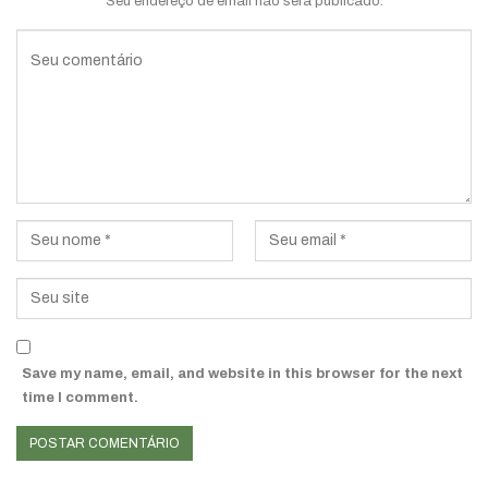
Seu endereço de email não será publicado.
Save my name, email, and website in this browser for the next
time I comment.