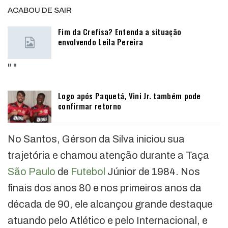
ACABOU DE SAIR
Fim da Crefisa? Entenda a situação
envolvendo Leila Pereira
"
"
Logo após Paquetá, Vini Jr. também pode
confirmar retorno
No Santos, Gérson da Silva iniciou sua
trajetória e chamou atenção durante a Taça
São Paulo
de
Futebol
Júnior de 1984. Nos
finais dos anos 80 e nos primeiros anos da
década de 90, ele alcançou grande destaque
atuando pelo Atlético e pelo Internacional, e