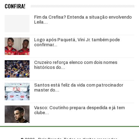
CONFIRA!
Fim da Crefisa? Entenda a situação envolvendo
Leila…
Logo após Paquetá, Vini Jr. também pode
confirmar…
Cruzeiro reforça elenco com dois nomes
históricos do…
Santos está feliz da vida com patrocinador
master do…
Vasco: Coutinho prepara despedida e já tem
clube…