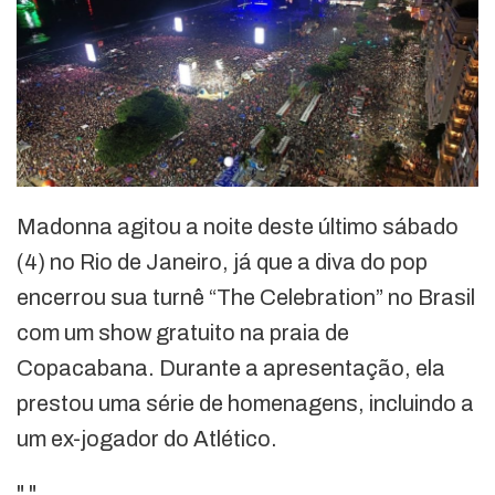
Madonna agitou a noite deste último sábado
(4) no Rio de Janeiro, já que a diva do pop
encerrou sua turnê “The Celebration” no Brasil
com um show gratuito na praia de
Copacabana. Durante a apresentação, ela
prestou uma série de homenagens, incluindo a
um ex-jogador do Atlético.
"
"