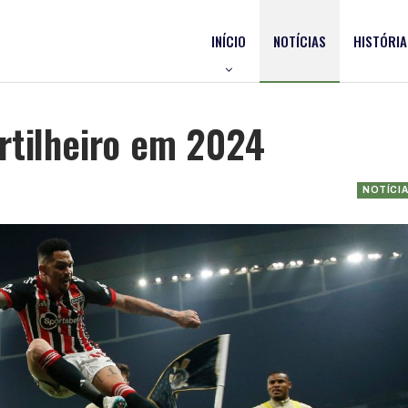
INÍCIO
NOTÍCIAS
HISTÓRIA
rtilheiro em 2024
NOTÍCI