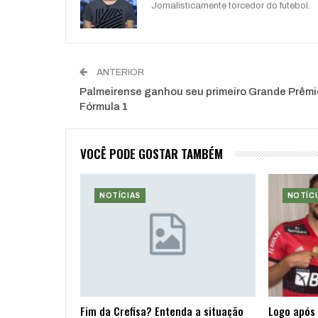
Jornalisticamente torcedor do futebol.
ANTERIOR
Palmeirense ganhou seu primeiro Grande Prêmi
Fórmula 1
VOCÊ PODE GOSTAR TAMBÉM
NOTÍCIAS
NOTÍCI
Fim da Crefisa? Entenda a situação
Logo após 