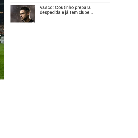
Vasco: Coutinho prepara
despedida e já tem clube…