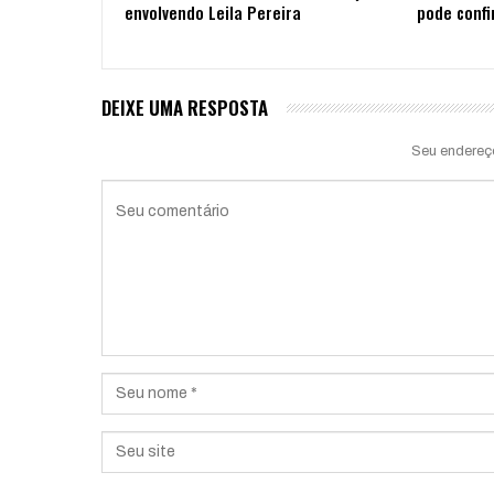
envolvendo Leila Pereira
pode confi
DEIXE UMA RESPOSTA
Seu endereç