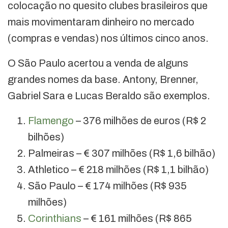
colocação no quesito clubes brasileiros que
mais movimentaram dinheiro no mercado
(compras e vendas) nos últimos cinco anos.
O São Paulo acertou a venda de alguns
grandes nomes da base. Antony, Brenner,
Gabriel Sara e Lucas Beraldo são exemplos.
Flamengo
– 376 milhões de euros (R$ 2
bilhões)
Palmeiras – € 307 milhões (R$ 1,6 bilhão)
Athletico – € 218 milhões (R$ 1,1 bilhão)
São Paulo – € 174 milhões (R$ 935
milhões)
Corinthians
– € 161 milhões (R$ 865