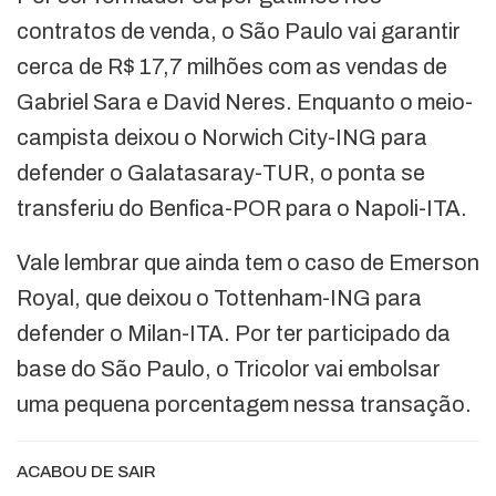
contratos de venda, o São Paulo vai garantir
cerca de R$ 17,7 milhões com as vendas de
Gabriel Sara e David Neres. Enquanto o meio-
campista deixou o Norwich City-ING para
defender o Galatasaray-TUR, o ponta se
transferiu do Benfica-POR para o Napoli-ITA.
Vale lembrar que ainda tem o caso de Emerson
Royal, que deixou o Tottenham-ING para
defender o Milan-ITA. Por ter participado da
base do São Paulo, o Tricolor vai embolsar
uma pequena porcentagem nessa transação.
ACABOU DE SAIR