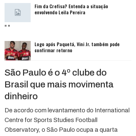
Fim da Crefisa? Entenda a situação
envolvendo Leila Pereira
"
"
Logo após Paquetá, Vini Jr. também pode
confirmar retorno
São Paulo é o 4º clube do
Brasil que mais movimenta
dinheiro
De acordo com levantamento do International
Centre for Sports Studies Football
Observatory, o São Paulo ocupa a quarta