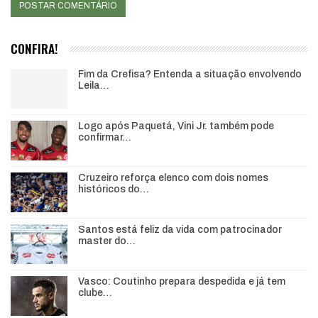
CONFIRA!
Fim da Crefisa? Entenda a situação envolvendo
Leila…
Logo após Paquetá, Vini Jr. também pode
confirmar…
Cruzeiro reforça elenco com dois nomes
históricos do…
Santos está feliz da vida com patrocinador
master do…
Vasco: Coutinho prepara despedida e já tem
clube…