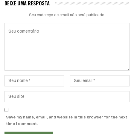
DEIXE UMA RESPOSTA
Seu endereço de email não será publicado.
Save my name, email, and website in this browser for the next
time I comment.