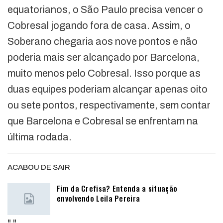
equatorianos, o São Paulo precisa vencer o
Cobresal jogando fora de casa. Assim, o
Soberano chegaria aos nove pontos e não
poderia mais ser alcançado por Barcelona,
muito menos pelo Cobresal. Isso porque as
duas equipes poderiam alcançar apenas oito
ou sete pontos, respectivamente, sem contar
que Barcelona e Cobresal se enfrentam na
última rodada.
ACABOU DE SAIR
Fim da Crefisa? Entenda a situação
envolvendo Leila Pereira
"
"