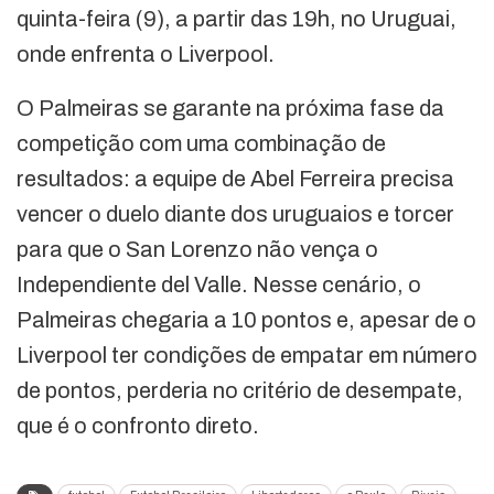
quinta-feira (9), a partir das 19h, no Uruguai,
onde enfrenta o Liverpool.
O Palmeiras se garante na próxima fase da
competição com uma combinação de
resultados: a equipe de Abel Ferreira precisa
vencer o duelo diante dos uruguaios e torcer
para que o San Lorenzo não vença o
Independiente del Valle. Nesse cenário, o
Palmeiras chegaria a 10 pontos e, apesar de o
Liverpool ter condições de empatar em número
de pontos, perderia no critério de desempate,
que é o confronto direto.