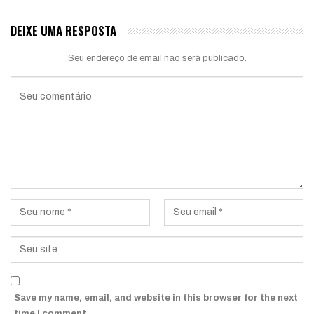
DEIXE UMA RESPOSTA
Seu endereço de email não será publicado.
Save my name, email, and website in this browser for the next
time I comment.