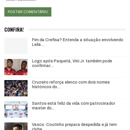
CONFIRA!
Fim da Crefisa? Entenda a situação envolvendo
Leila…
Logo após Paquetá, Vini Jr. também pode
confirmar…
Cruzeiro reforça elenco com dois nomes
históricos do…
Santos está feliz da vida com patrocinador
master do…
Vasco: Coutinho prepara despedida e já tem
clube…