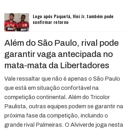
Logo após Paquetá, Vini Jr. também pode
confirmar retorno
Além do São Paulo, rival pode
garantir vaga antecipada no
mata-mata da Libertadores
Vale ressaltar que não é apenas o São Paulo
que está em situação confortável na
competição continental. Além do Tricolor
Paulista, outras equipes podem se garantir na
próxima fase da competição, incluindo o
grande rival Palmeiras. O Alviverde joga nesta