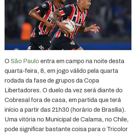
O
São Paulo
entra em campo na noite desta
quarta-feira, 8, em jogo válido pela quarta
rodada da fase de grupos da Copa
Libertadores. O duelo da vez será diante do
Cobresal fora de casa, em partida que terá
início a partir das 21h30 (horário de Brasília).
Uma vitória no Municipal de Calama, no Chile,
pode significar bastante coisa para o Tricolor