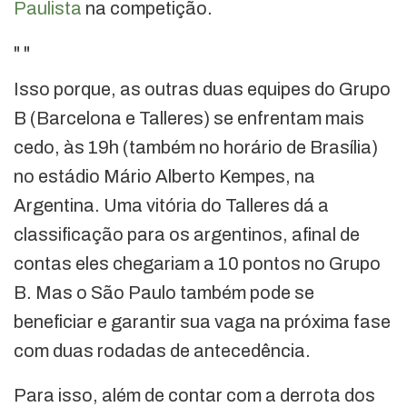
Paulista
na competição.
"
"
Isso porque, as outras duas equipes do Grupo
B (Barcelona e Talleres) se enfrentam mais
cedo, às 19h (também no horário de Brasília)
no estádio Mário Alberto Kempes, na
Argentina. Uma vitória do Talleres dá a
classificação para os argentinos, afinal de
contas eles chegariam a 10 pontos no Grupo
B. Mas o São Paulo também pode se
beneficiar e garantir sua vaga na próxima fase
com duas rodadas de antecedência.
Para isso, além de contar com a derrota dos