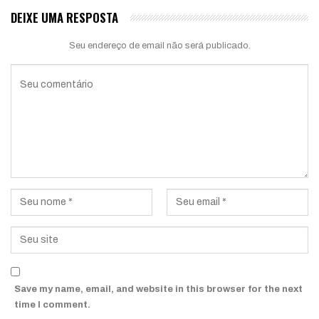
DEIXE UMA RESPOSTA
Seu endereço de email não será publicado.
Save my name, email, and website in this browser for the next
time I comment.