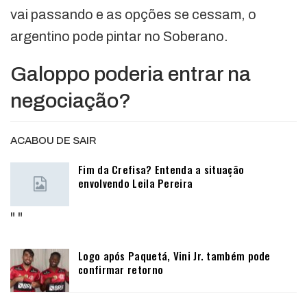
vai passando e as opções se cessam, o
argentino pode pintar no Soberano.
Galoppo poderia entrar na
negociação?
ACABOU DE SAIR
Fim da Crefisa? Entenda a situação
envolvendo Leila Pereira
"
"
Logo após Paquetá, Vini Jr. também pode
confirmar retorno