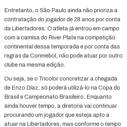
Entretanto, o São Paulo ainda não prioriza a
contratação do jogador de 28 anos por conta
da Libertadores. O atleta já entrou em campo
com a camisa do River Plate na competição
continental dessa temporada e por conta das
regras da Conmebol, não pode atuar por outro
clube na mesma edição.
Ou seja, se o Tricolor concretizar a chegada
de Enzo Díaz, só poderá utilizá-lo na Copa do
Brasil e Campeonato Brasileiro. Enquanto
ainda houver tempo, a diretoria vai continuar
procurando um jogador que esteja apto a
atuar na Libertadores, mas conforme o tempo