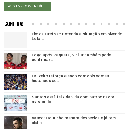
CONFIRA!
Fim da Crefisa? Entenda a situação envolvendo
Leila…
Logo após Paquetá, Vini Jr. também pode
confirmar…
Cruzeiro reforça elenco com dois nomes
históricos do…
Santos está feliz da vida com patrocinador
master do…
Vasco: Coutinho prepara despedida e já tem
clube…