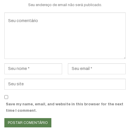
Seu endereço de email não será publicado.
Save my name, email, and website in this browser for the next
time I comment.