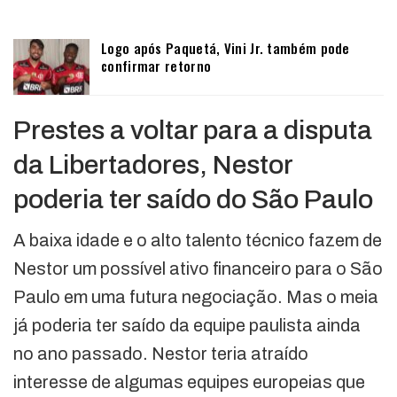
Logo após Paquetá, Vini Jr. também pode
confirmar retorno
Prestes a voltar para a disputa
da Libertadores, Nestor
poderia ter saído do São Paulo
A baixa idade e o alto talento técnico fazem de
Nestor um possível ativo financeiro para o São
Paulo em uma futura negociação. Mas o meia
já poderia ter saído da equipe paulista ainda
no ano passado. Nestor teria atraído
interesse de algumas equipes europeias que