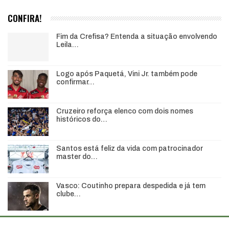
CONFIRA!
Fim da Crefisa? Entenda a situação envolvendo
Leila…
Logo após Paquetá, Vini Jr. também pode
confirmar…
Cruzeiro reforça elenco com dois nomes
históricos do…
Santos está feliz da vida com patrocinador
master do…
Vasco: Coutinho prepara despedida e já tem
clube…