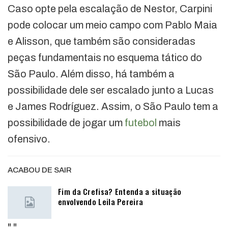
Caso opte pela escalação de Nestor, Carpini
pode colocar um meio campo com Pablo Maia
e Alisson, que também são consideradas
peças fundamentais no esquema tático do
São Paulo. Além disso, há também a
possibilidade dele ser escalado junto a Lucas
e James Rodríguez. Assim, o São Paulo tem a
possibilidade de jogar um
futebol
mais
ofensivo.
ACABOU DE SAIR
Fim da Crefisa? Entenda a situação
envolvendo Leila Pereira
"
"