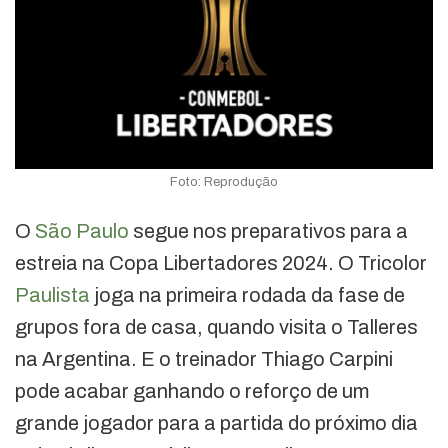
Foto: Reprodução
O
São Paulo
segue nos preparativos para a
estreia na Copa Libertadores 2024. O Tricolor
Paulista
joga na primeira rodada da fase de
grupos fora de casa, quando visita o Talleres
na Argentina. E o treinador Thiago Carpini
pode acabar ganhando o reforço de um
grande jogador para a partida do próximo dia