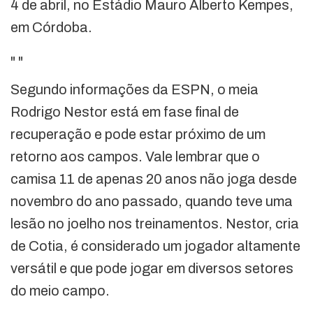
4 de abril, no Estádio Mauro Alberto Kempes,
em Córdoba.
"
"
Segundo informações da ESPN, o meia
Rodrigo Nestor está em fase final de
recuperação e pode estar próximo de um
retorno aos campos. Vale lembrar que o
camisa 11 de apenas 20 anos não joga desde
novembro do ano passado, quando teve uma
lesão no joelho nos treinamentos. Nestor, cria
de Cotia, é considerado um jogador altamente
versátil e que pode jogar em diversos setores
do meio campo.