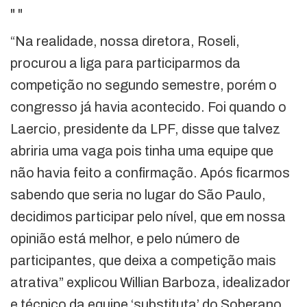
"
"
“Na realidade, nossa diretora, Roseli,
procurou a liga para participarmos da
competição no segundo semestre, porém o
congresso já havia acontecido. Foi quando o
Laercio, presidente da LPF, disse que talvez
abriria uma vaga pois tinha uma equipe que
não havia feito a confirmação. Após ficarmos
sabendo que seria no lugar do São Paulo,
decidimos participar pelo nível, que em nossa
opinião está melhor, e pelo número de
participantes, que deixa a competição mais
atrativa” explicou Willian Barboza, idealizador
e técnico da equipe ‘substituta’ do Soberano.