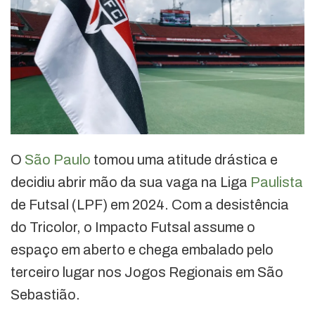
O
São Paulo
tomou uma atitude drástica e
decidiu abrir mão da sua vaga na Liga
Paulista
de Futsal (LPF) em 2024. Com a desistência
do Tricolor, o Impacto Futsal assume o
espaço em aberto e chega embalado pelo
terceiro lugar nos Jogos Regionais em São
Sebastião.