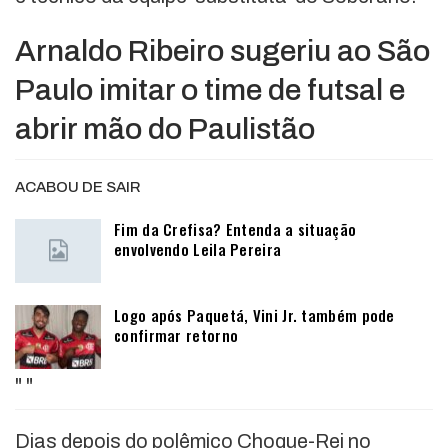
Arnaldo Ribeiro sugeriu ao São
Paulo imitar o time de futsal e
abrir mão do Paulistão
ACABOU DE SAIR
Fim da Crefisa? Entenda a situação
envolvendo Leila Pereira
Logo após Paquetá, Vini Jr. também pode
confirmar retorno
"
"
Dias depois do polêmico Choque-Rei no