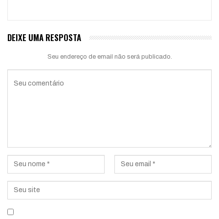
DEIXE UMA RESPOSTA
Seu endereço de email não será publicado.