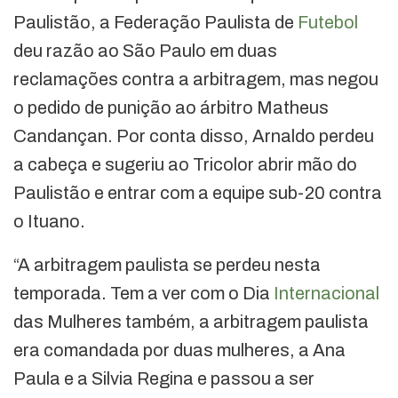
Paulistão, a Federação Paulista de
Futebol
deu razão ao São Paulo em duas
reclamações contra a arbitragem, mas negou
o pedido de punição ao árbitro Matheus
Candançan. Por conta disso, Arnaldo perdeu
a cabeça e sugeriu ao Tricolor abrir mão do
Paulistão e entrar com a equipe sub-20 contra
o Ituano.
“A arbitragem paulista se perdeu nesta
temporada. Tem a ver com o Dia
Internacional
das Mulheres também, a arbitragem paulista
era comandada por duas mulheres, a Ana
Paula e a Silvia Regina e passou a ser