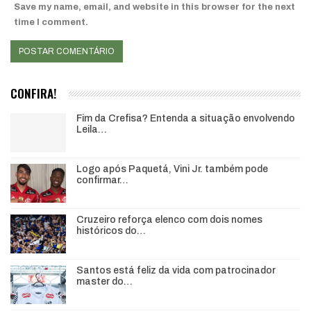
Save my name, email, and website in this browser for the next
time I comment.
CONFIRA!
Fim da Crefisa? Entenda a situação envolvendo
Leila…
Logo após Paquetá, Vini Jr. também pode
confirmar…
Cruzeiro reforça elenco com dois nomes
históricos do…
Santos está feliz da vida com patrocinador
master do…