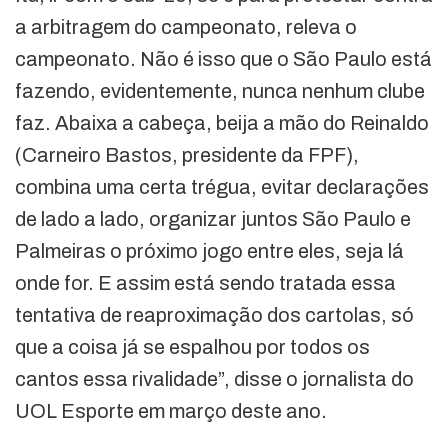
a arbitragem do campeonato, releva o
campeonato. Não é isso que o São Paulo está
fazendo, evidentemente, nunca nenhum clube
faz. Abaixa a cabeça, beija a mão do Reinaldo
(Carneiro Bastos, presidente da FPF),
combina uma certa trégua, evitar declarações
de lado a lado, organizar juntos São Paulo e
Palmeiras o próximo jogo entre eles, seja lá
onde for. E assim está sendo tratada essa
tentativa de reaproximação dos cartolas, só
que a coisa já se espalhou por todos os
cantos essa rivalidade”, disse o jornalista do
UOL Esporte em março deste ano.