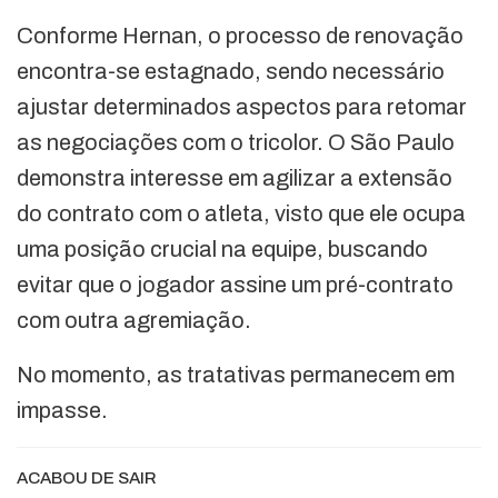
Conforme Hernan, o processo de renovação
encontra-se estagnado, sendo necessário
ajustar determinados aspectos para retomar
as negociações com o tricolor. O São Paulo
demonstra interesse em agilizar a extensão
do contrato com o atleta, visto que ele ocupa
uma posição crucial na equipe, buscando
evitar que o jogador assine um pré-contrato
com outra agremiação.
No momento, as tratativas permanecem em
impasse.
ACABOU DE SAIR