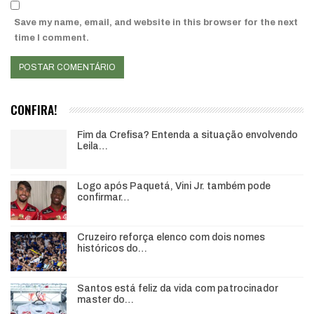
Save my name, email, and website in this browser for the next
time I comment.
CONFIRA!
Fim da Crefisa? Entenda a situação envolvendo
Leila…
Logo após Paquetá, Vini Jr. também pode
confirmar…
Cruzeiro reforça elenco com dois nomes
históricos do…
Santos está feliz da vida com patrocinador
master do…