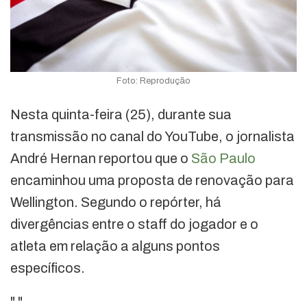
Foto: Reprodução
Nesta quinta-feira (25), durante sua
transmissão no canal do YouTube, o jornalista
André Hernan reportou que o
São Paulo
encaminhou uma proposta de renovação para
Wellington. Segundo o repórter, há
divergências entre o staff do jogador e o
atleta em relação a alguns pontos
específicos.
"
"