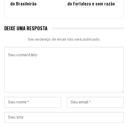
do Brasileirão
do Fortaleza e com razão
DEIXE UMA RESPOSTA
Seu endereço de email não será publicado.