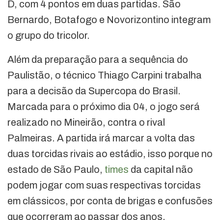
D, com 4 pontos em duas partidas. São
Bernardo, Botafogo e Novorizontino integram
o grupo do tricolor.
Além da preparação para a sequência do
Paulistão, o técnico Thiago Carpini trabalha
para a decisão da Supercopa do Brasil.
Marcada para o próximo dia 04, o jogo será
realizado no Mineirão, contra o rival
Palmeiras. A partida irá marcar a volta das
duas torcidas rivais ao estádio, isso porque no
estado de São Paulo,
times
da capital não
podem jogar com suas respectivas torcidas
em clássicos, por conta de brigas e confusões
que ocorreram ao passar dos anos.