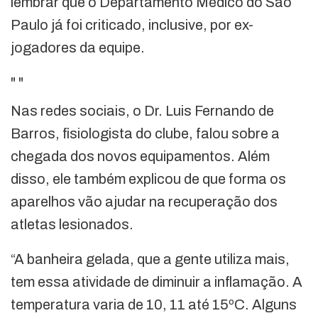
lembrar que o Departamento Médico do São
Paulo já foi criticado, inclusive, por ex-
jogadores da equipe.
"
"
Nas redes sociais, o Dr. Luis Fernando de
Barros, fisiologista do clube, falou sobre a
chegada dos novos equipamentos. Além
disso, ele também explicou de que forma os
aparelhos vão ajudar na recuperação dos
atletas lesionados.
“A banheira gelada, que a gente utiliza mais,
tem essa atividade de diminuir a inflamação. A
temperatura varia de 10, 11 até 15ºC. Alguns