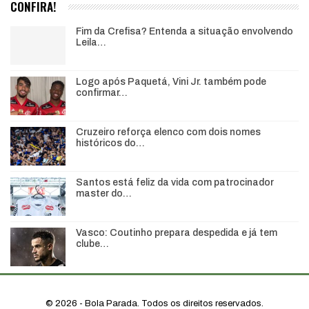
CONFIRA!
Fim da Crefisa? Entenda a situação envolvendo
Leila…
Logo após Paquetá, Vini Jr. também pode
confirmar…
Cruzeiro reforça elenco com dois nomes
históricos do…
Santos está feliz da vida com patrocinador
master do…
Vasco: Coutinho prepara despedida e já tem
clube…
© 2026 - Bola Parada. Todos os direitos reservados.