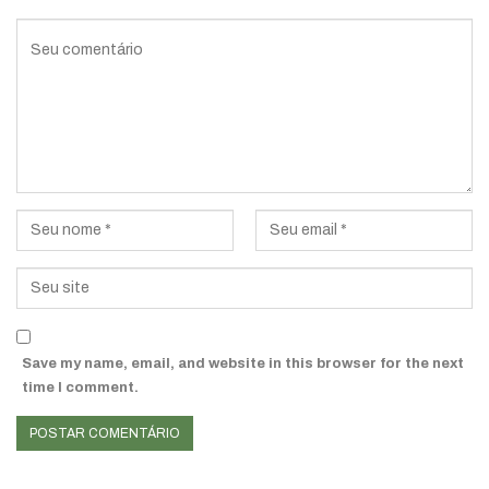
Save my name, email, and website in this browser for the next
time I comment.