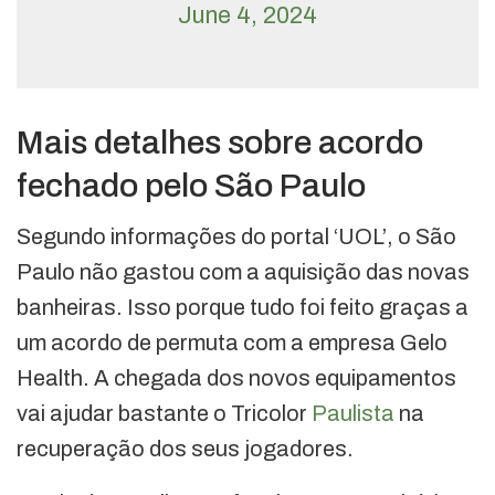
June 4, 2024
Mais detalhes sobre acordo
fechado pelo São Paulo
Segundo informações do portal ‘UOL’, o São
Paulo não gastou com a aquisição das novas
banheiras. Isso porque tudo foi feito graças a
um acordo de permuta com a empresa Gelo
Health. A chegada dos novos equipamentos
vai ajudar bastante o Tricolor
Paulista
na
recuperação dos seus jogadores.