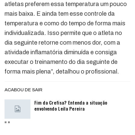
atletas preferem essa temperatura um pouco
mais baixa. E ainda tem esse controle da
temperatura e como do tempo de forma mais
individualizada. Isso permite que o atleta no
dia seguinte retorne com menos dor, com a
atividade inflamatória diminuída e consiga
executar o treinamento do dia seguinte de
forma mais plena”, detalhou o profissional.
ACABOU DE SAIR
Fim da Crefisa? Entenda a situação
envolvendo Leila Pereira
"
"