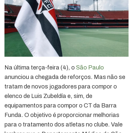
Na última terça-feira (4), o
São Paulo
anunciou a chegada de reforços. Mas não se
tratam de novos jogadores para compor o
elenco de Luis Zubeldía e, sim, de
equipamentos para compor o CT da Barra
Funda. O objetivo é proporcionar melhorias
para o tratamento dos atletas no clube. Vale