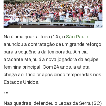
Na última quarta-feira (14), o
São Paulo
anunciou a contratação de um grande reforço
para a sequência da temporada. A meia-
atacante Majhu é a nova jogadora da equipe
feminina principal. Com 24 anos, a atleta
chega ao Tricolor após cinco temporadas nos
Estados Unidos.
"
"
Nas quadras, defendeu o Leoas da Serra (SC)