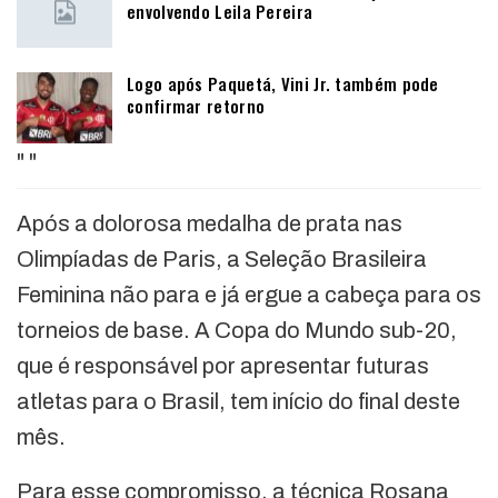
envolvendo Leila Pereira
Logo após Paquetá, Vini Jr. também pode
confirmar retorno
"
"
Após a dolorosa medalha de prata nas
Olimpíadas de Paris, a Seleção Brasileira
Feminina não para e já ergue a cabeça para os
torneios de base. A Copa do Mundo sub-20,
que é responsável por apresentar futuras
atletas para o Brasil, tem início do final deste
mês.
Para esse compromisso, a técnica Rosana