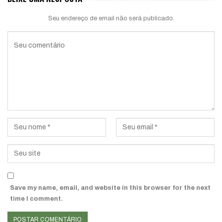
Seu endereço de email não será publicado.
Save my name, email, and website in this browser for the next
time I comment.