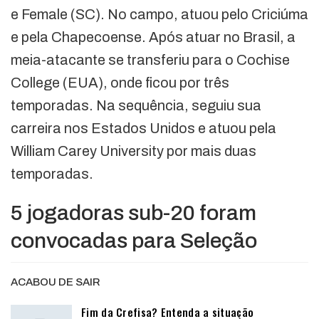
e Female (SC). No campo, atuou pelo Criciúma
e pela Chapecoense. Após atuar no Brasil, a
meia-atacante se transferiu para o Cochise
College (EUA), onde ficou por três
temporadas. Na sequência, seguiu sua
carreira nos Estados Unidos e atuou pela
William Carey University por mais duas
temporadas.
5 jogadoras sub-20 foram
convocadas para Seleção
ACABOU DE SAIR
Fim da Crefisa? Entenda a situação