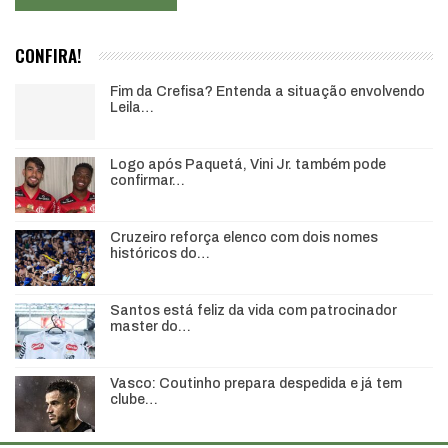
CONFIRA!
Fim da Crefisa? Entenda a situação envolvendo
Leila…
Logo após Paquetá, Vini Jr. também pode
confirmar…
Cruzeiro reforça elenco com dois nomes
históricos do…
Santos está feliz da vida com patrocinador
master do…
Vasco: Coutinho prepara despedida e já tem
clube…