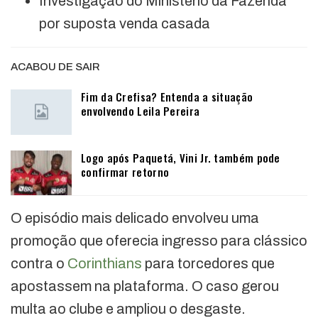
Investigação do Ministério da Fazenda
por suposta venda casada
ACABOU DE SAIR
Fim da Crefisa? Entenda a situação
envolvendo Leila Pereira
Logo após Paquetá, Vini Jr. também pode
confirmar retorno
O episódio mais delicado envolveu uma
promoção que oferecia ingresso para clássico
contra o
Corinthians
para torcedores que
apostassem na plataforma. O caso gerou
multa ao clube e ampliou o desgaste.