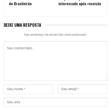
do Brasileirão
interessado após rescisão
DEIXE UMA RESPOSTA
Seu endereço de email não será publicado.