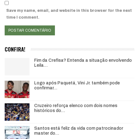
Save my name, email, and website in this browser for the next
time I comment.
CONFIRA!
Fim da Crefisa? Entenda a situação envolvendo
Leila…
Logo após Paquetá, Vini Jr. também pode
confirmar…
Cruzeiro reforça elenco com dois nomes
históricos do…
Santos está feliz da vida com patrocinador
master do…