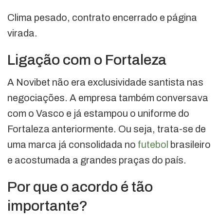
Clima pesado, contrato encerrado e página
virada.
Ligação com o Fortaleza
A Novibet não era exclusividade santista nas
negociações. A empresa também conversava
com o Vasco e já estampou o uniforme do
Fortaleza anteriormente. Ou seja, trata-se de
uma marca já consolidada no
futebol
brasileiro
e acostumada a grandes praças do país.
Por que o acordo é tão
importante?