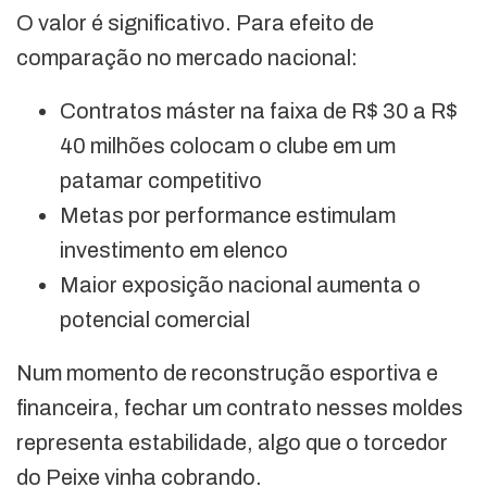
O valor é significativo. Para efeito de
comparação no mercado nacional:
Contratos máster na faixa de R$ 30 a R$
40 milhões colocam o clube em um
patamar competitivo
Metas por performance estimulam
investimento em elenco
Maior exposição nacional aumenta o
potencial comercial
Num momento de reconstrução esportiva e
financeira, fechar um contrato nesses moldes
representa estabilidade, algo que o torcedor
do Peixe vinha cobrando.