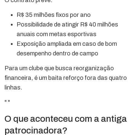
O contrato prevê:
R$ 35 milhões fixos por ano
Possibilidade de atingir R$ 40 milhões
anuais com metas esportivas
Exposição ampliada em caso de bom
desempenho dentro de campo
Para um clube que busca reorganização
financeira, é um baita reforço fora das quatro
linhas.
"
"
O que aconteceu com a antiga
patrocinadora?