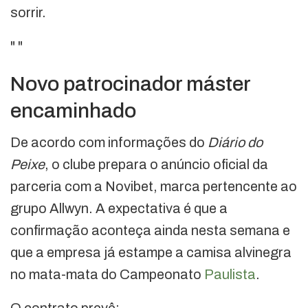
sorrir.
"
"
Novo patrocinador máster
encaminhado
De acordo com informações do
Diário do
Peixe
, o clube prepara o anúncio oficial da
parceria com a Novibet, marca pertencente ao
grupo Allwyn. A expectativa é que a
confirmação aconteça ainda nesta semana e
que a empresa já estampe a camisa alvinegra
no mata-mata do Campeonato
Paulista
.