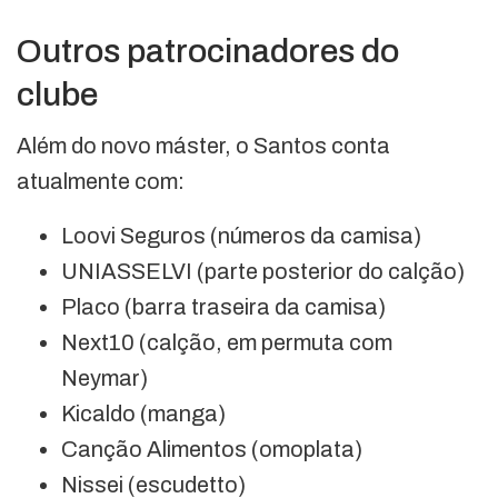
Outros patrocinadores do
clube
Além do novo máster, o Santos conta
atualmente com:
Loovi Seguros (números da camisa)
UNIASSELVI (parte posterior do calção)
Placo (barra traseira da camisa)
Next10 (calção, em permuta com
Neymar)
Kicaldo (manga)
Canção Alimentos (omoplata)
Nissei (escudetto)