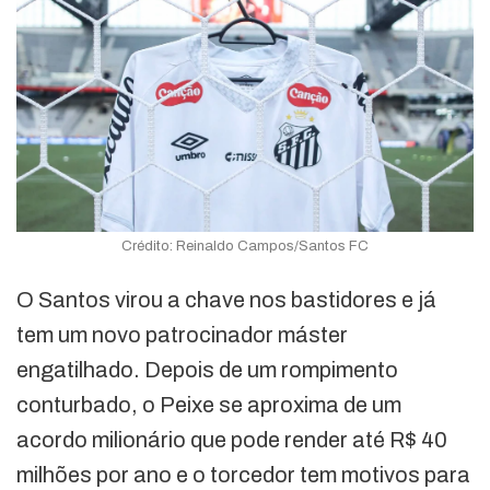
Crédito: Reinaldo Campos/Santos FC
O Santos virou a chave nos bastidores e já
tem um novo patrocinador máster
engatilhado. Depois de um rompimento
conturbado, o Peixe se aproxima de um
acordo milionário que pode render até R$ 40
milhões por ano e o torcedor tem motivos para