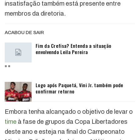
insatisfação também está presente entre
membros da diretoria.
ACABOU DE SAIR
Fim da Crefisa? Entenda a situação
envolvendo Leila Pereira
"
"
Logo após Paquetá, Vini Jr. também pode
confirmar retorno
Embora tenha alcançado o objetivo de levar o
time
à fase de grupos da Copa Libertadores
deste ano e esteja na final do Campeonato