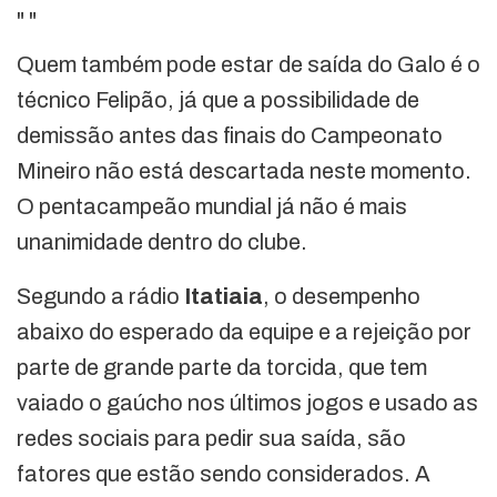
"
"
Quem também pode estar de saída do Galo é o
técnico Felipão, já que a possibilidade de
demissão antes das finais do Campeonato
Mineiro não está descartada neste momento.
O pentacampeão mundial já não é mais
unanimidade dentro do clube.
Segundo a rádio
Itatiaia
, o desempenho
abaixo do esperado da equipe e a rejeição por
parte de grande parte da torcida, que tem
vaiado o gaúcho nos últimos jogos e usado as
redes sociais para pedir sua saída, são
fatores que estão sendo considerados. A