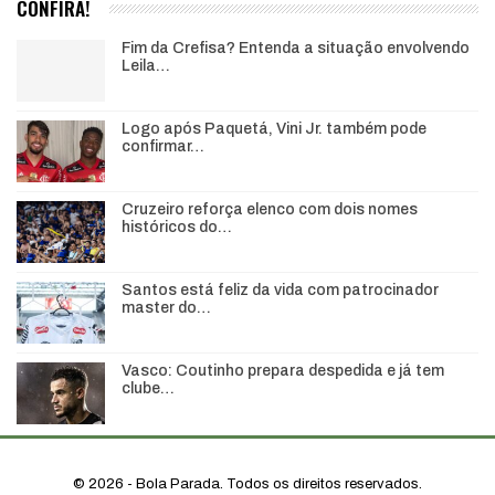
CONFIRA!
Fim da Crefisa? Entenda a situação envolvendo
Leila…
Logo após Paquetá, Vini Jr. também pode
confirmar…
Cruzeiro reforça elenco com dois nomes
históricos do…
Santos está feliz da vida com patrocinador
master do…
Vasco: Coutinho prepara despedida e já tem
clube…
© 2026 - Bola Parada. Todos os direitos reservados.