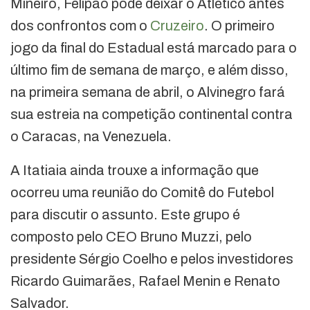
Mineiro, Felipão pode deixar o Atlético antes
dos confrontos com o
Cruzeiro
. O primeiro
jogo da final do Estadual está marcado para o
último fim de semana de março, e além disso,
na primeira semana de abril, o Alvinegro fará
sua estreia na competição continental contra
o Caracas, na Venezuela.
A Itatiaia ainda trouxe a informação que
ocorreu uma reunião do Comitê do Futebol
para discutir o assunto. Este grupo é
composto pelo CEO Bruno Muzzi, pelo
presidente Sérgio Coelho e pelos investidores
Ricardo Guimarães, Rafael Menin e Renato
Salvador.