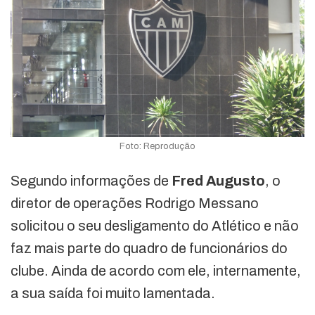
Foto: Reprodução
Segundo informações de
Fred Augusto
, o
diretor de operações Rodrigo Messano
solicitou o seu desligamento do Atlético e não
faz mais parte do quadro de funcionários do
clube. Ainda de acordo com ele, internamente,
a sua saída foi muito lamentada.