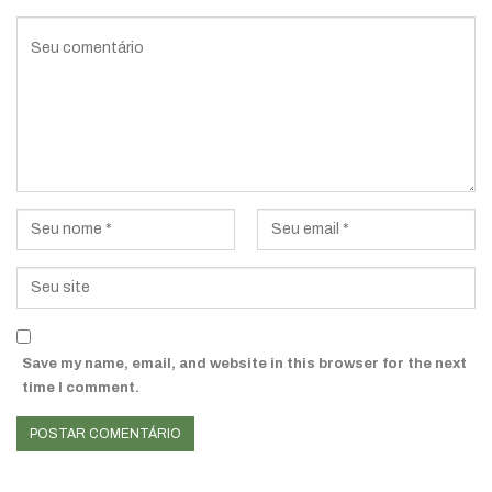
Save my name, email, and website in this browser for the next
time I comment.