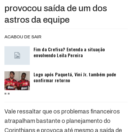
provocou saída de um dos
astros da equipe
ACABOU DE SAIR
Fim da Crefisa? Entenda a situação
envolvendo Leila Pereira
Logo após Paquetá, Vini Jr. também pode
confirmar retorno
"
"
Vale ressaltar que os problemas financeiros
atrapalham bastante o planejamento do
Corinthians e provoca até mesmo a saída de