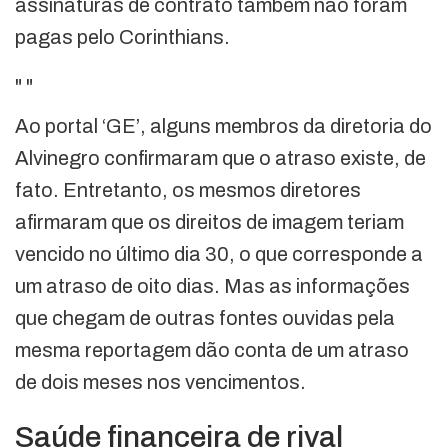
assinaturas de contrato também não foram
pagas pelo Corinthians.
"
"
Ao portal ‘GE’, alguns membros da diretoria do
Alvinegro confirmaram que o atraso existe, de
fato. Entretanto, os mesmos diretores
afirmaram que os direitos de imagem teriam
vencido no último dia 30, o que corresponde a
um atraso de oito dias. Mas as informações
que chegam de outras fontes ouvidas pela
mesma reportagem dão conta de um atraso
de dois meses nos vencimentos.
Saúde financeira de rival