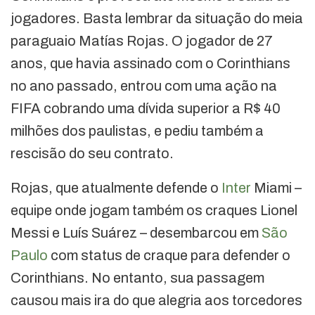
jogadores. Basta lembrar da situação do meia
paraguaio Matías Rojas. O jogador de 27
anos, que havia assinado com o Corinthians
no ano passado, entrou com uma ação na
FIFA cobrando uma dívida superior a R$ 40
milhões dos paulistas, e pediu também a
rescisão do seu contrato.
Rojas, que atualmente defende o
Inter
Miami –
equipe onde jogam também os craques Lionel
Messi e Luís Suárez – desembarcou em
São
Paulo
com status de craque para defender o
Corinthians. No entanto, sua passagem
causou mais ira do que alegria aos torcedores