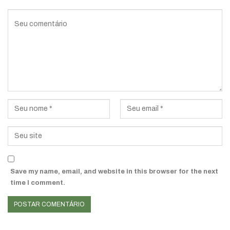
Save my name, email, and website in this browser for the next
time I comment.