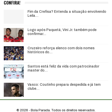
CONFIRA!
Fim da Crefisa? Entenda a situação envolvendo
Leila…
Logo após Paquetá, Vini Jr. também pode
confirmar…
Cruzeiro reforça elenco com dois nomes
históricos do…
Santos está feliz da vida com patrocinador
master do…
Vasco: Coutinho prepara despedida e já tem
clube…
© 2026 - Bola Parada. Todos os direitos reservados.