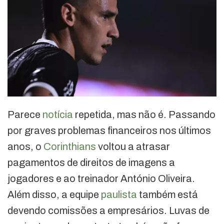
Parece
notícia
repetida, mas não é. Passando
por graves problemas financeiros nos últimos
anos, o
Corinthians
voltou a atrasar
pagamentos de direitos de imagens a
jogadores e ao treinador António Oliveira.
Além disso, a equipe
paulista
também está
devendo comissões a empresários. Luvas de