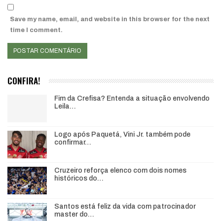
Save my name, email, and website in this browser for the next
time I comment.
CONFIRA!
Fim da Crefisa? Entenda a situação envolvendo
Leila…
Logo após Paquetá, Vini Jr. também pode
confirmar…
Cruzeiro reforça elenco com dois nomes
históricos do…
Santos está feliz da vida com patrocinador
master do…