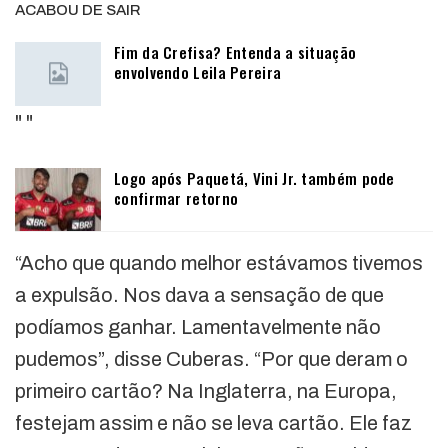
ACABOU DE SAIR
Fim da Crefisa? Entenda a situação
envolvendo Leila Pereira
"
"
Logo após Paquetá, Vini Jr. também pode
confirmar retorno
“Acho que quando melhor estávamos tivemos
a expulsão. Nos dava a sensação de que
podíamos ganhar. Lamentavelmente não
pudemos”, disse Cuberas. “Por que deram o
primeiro cartão? Na Inglaterra, na Europa,
festejam assim e não se leva cartão. Ele faz