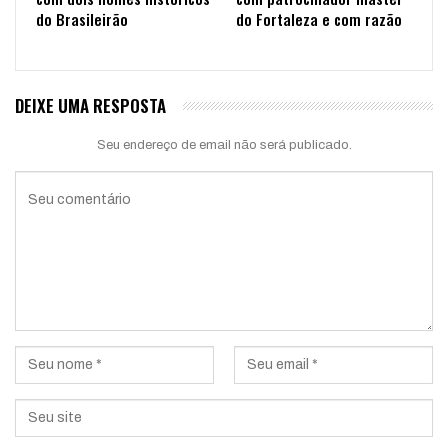
do Brasileirão
do Fortaleza e com razão
DEIXE UMA RESPOSTA
Seu endereço de email não será publicado.