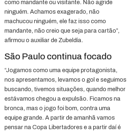
como mandante ou visitante. Não agride
ninguém. Achamos exagerado, não
machucou ninguém, ele faz isso como
mandante, não creio que seja para cartão”,
afirmou o auxiliar de Zubeldía.
São Paulo continua focado
“Jogamos como uma equipe protagonista,
nos apresentamos, levamos o gol e seguimos
buscando, tivemos situações, quando melhor
estávamos chegou a expulsão. Ficamos na
bronca, mas o jogo foi bom, contra uma
equipe grande. A partir de amanhã vamos
pensar na Copa Libertadores e a partir daí é