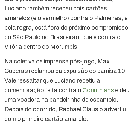
Luciano também recebeu dois cartões
amarelos (e o vermelho) contra o Palmeiras, e
pela regra, está fora do próximo compromisso
do São Paulo no Brasileirão, que é contra o
Vitória dentro do Morumbis.
Na coletiva de imprensa pós-jogo, Maxi
Cuberas reclamou da expulsão do camisa 10.
Vale ressaltar que Luciano repetiu a
comemoração feita contra o
Corinthians
e deu
uma voadora na bandeirinha de escanteio.
Depois do ocorrido, Raphael Claus o advertiu
com o primeiro cartão amarelo.