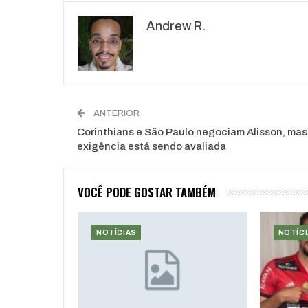
Andrew R.
ANTERIOR
Corinthians e São Paulo negociam Alisson, mas
exigência está sendo avaliada
VOCÊ PODE GOSTAR TAMBÉM
NOTÍCIAS
NOTÍCI