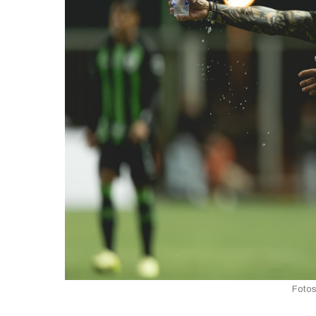
Fotos