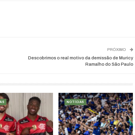
PRÓXIMO
Descobrimos o real motivo da demissão de Muricy
Ramalho do São Paulo
AS
NOTÍCIAS