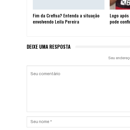
Fim da Crefisa? Entenda a situação
Logo após 
envolvendo Leila Pereira
pode confi
DEIXE UMA RESPOSTA
Seu endereç