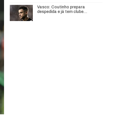
Vasco: Coutinho prepara
despedida e já tem clube…