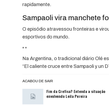
rapidamente.
Sampaoli vira manchete fo
O episódio atravessou fronteiras e vir
esportivos do mundo.
"
"
Na Argentina, o tradicional diário Olé 
“El caliente cruce entre Sampaoli y un DT
ACABOU DE SAIR
Fim da Crefisa? Entenda a situação
envolvendo Leila Pereira