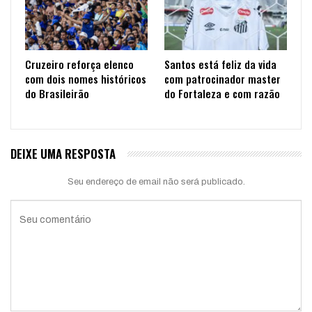
Cruzeiro reforça elenco
Santos está feliz da vida
com dois nomes históricos
com patrocinador master
do Brasileirão
do Fortaleza e com razão
DEIXE UMA RESPOSTA
Seu endereço de email não será publicado.