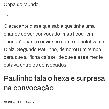
Copa do Mundo.
"
"
O atacante disse que sabia que tinha uma
chance de ser convocado, mas ficou “em
choque” quando ouvir seu nome na coletiva de
Diniz. Segundo Paulinho, demorou um tempo
para que a “ficha caísse” de que ele realmente
estava entre os convocados.
Paulinho fala o hexa e surpresa
na convocação
ACABOU DE SAIR