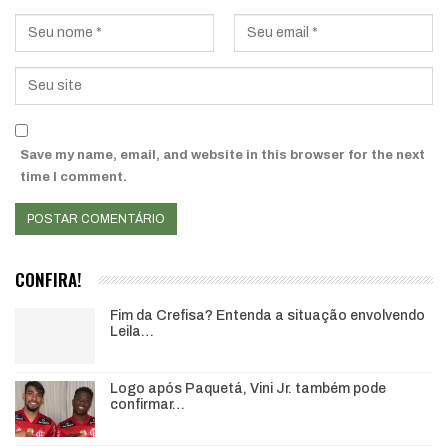
Save my name, email, and website in this browser for the next
time I comment.
CONFIRA!
Fim da Crefisa? Entenda a situação envolvendo
Leila…
Logo após Paquetá, Vini Jr. também pode
confirmar…