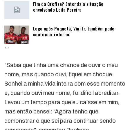
Fim da Crefisa? Entenda a situação
envolvendo Leila Pereira
Logo após Paquetá, Vini Jr. também pode
confirmar retorno
"
"
“Sabia que tinha uma chance de ouvir o meu
nome, mas quando ouvi, fiquei em choque.
Sonhei a minha vida inteira com esse momento
e, quando ouvi meu nome, foi difícil acreditar.
Levou um tempo para que eu caísse em mim,
mas então pensei: “Agora tenho que
demonstrar o que sei para continuar sendo
convocado”, comentou Paulinho.