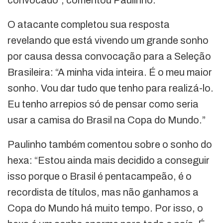
O atacante completou sua resposta
revelando que está vivendo um grande sonho
por causa dessa convocação para a Seleção
Brasileira: “A minha vida inteira. É o meu maior
sonho. Vou dar tudo que tenho para realizá-lo.
Eu tenho arrepios só de pensar como seria
usar a camisa do Brasil na Copa do Mundo.”
Paulinho também comentou sobre o sonho do
hexa: “Estou ainda mais decidido a conseguir
isso porque o Brasil é pentacampeão, é o
recordista de títulos, mas não ganhamos a
Copa do Mundo há muito tempo. Por isso, o