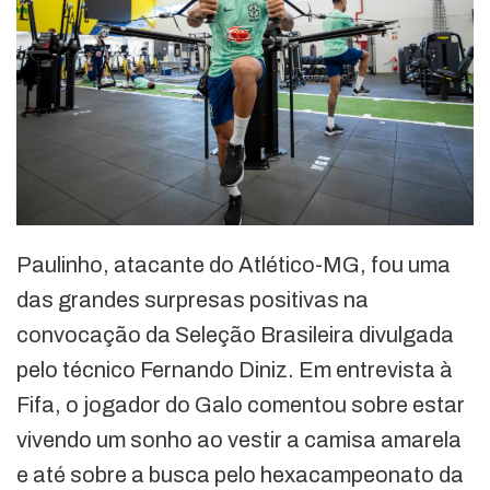
Paulinho, atacante do Atlético-MG, fou uma
das grandes surpresas positivas na
convocação da Seleção Brasileira divulgada
pelo técnico Fernando Diniz. Em entrevista à
Fifa, o jogador do Galo comentou sobre estar
vivendo um sonho ao vestir a camisa amarela
e até sobre a busca pelo hexacampeonato da